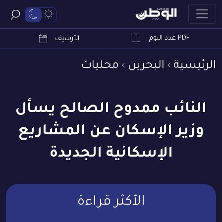
PDF عدد اليوم
ابحث
الأرشيف
الرئيسية
البحرين
محليات
النائب ممدوح الصالح يسأل
وزير الإسكان عن المشاريع
الإسكانية الجديدة
الأكثر قراءة