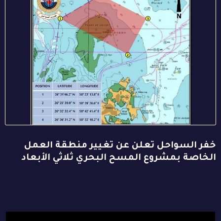
خفر السواحل تعلن عن تغيير منطقة العمل
الخاصة بمشروع المسح البحري ثلاثي الأبعاد