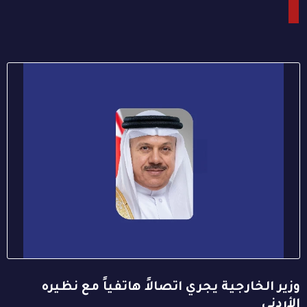
وزير الخارجية يجري اتصالاً هاتفياً مع نظيره
الأردني