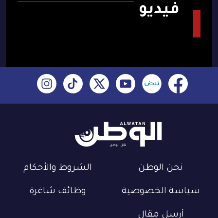
فيديو
نحن الوطن
الشروط والأحكام
سياسة الخصوصية
وظائف شاغرة
أرسل مقال