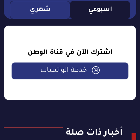
اسبوعي
شهري
اشترك الآن في قناة الوطن
خدمة الواتساب
أخبار ذات صلة