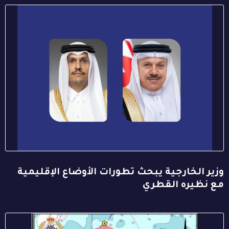
وزير الخارجية يبحث تطورات الأوضاع الإقليمية
مع نظيره القطري