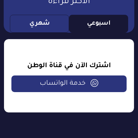
الأكثر قراءة
اسبوعي
شهري
اشترك الآن في قناة الوطن
خدمة الواتساب