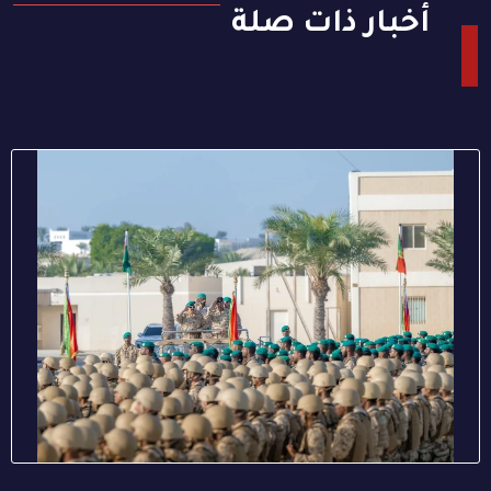
أخبار ذات صلة