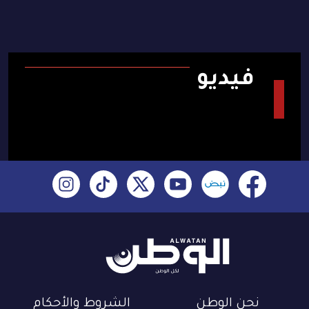
فيديو
نحن الوطن
الشروط والأحكام