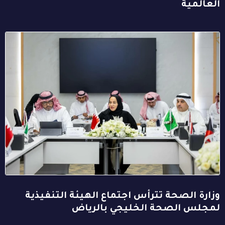
العالمية
وزارة الصحة تترأس اجتماع الهيئة التنفيذية
لمجلس الصحة الخليجي بالرياض