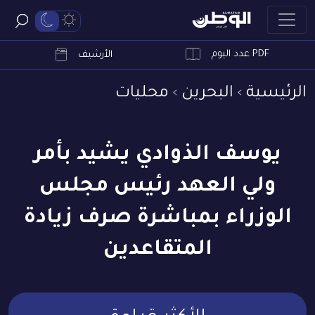
PDF عدد اليوم
ابحث
الأرشيف
الرئيسية
البحرين
محليات
يوسف الذوادي يشيد بأمر
ولي العهد رئيس مجلس
الوزراء بمباشرة صرف زيادة
المتقاعدين