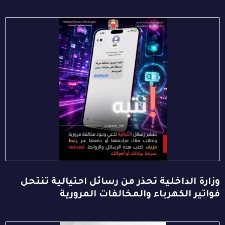
وزارة الداخلية تحذر من رسائل احتيالية تنتحل
فواتير الكهرباء والمخالفات المرورية