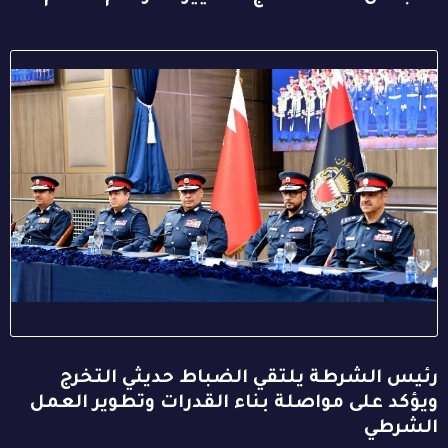
رئيس الشرطة يلتقي الضباط حديثي التخرج
ويؤكد على مواصلة بناء القدرات وتطوير العمل
الشرطي