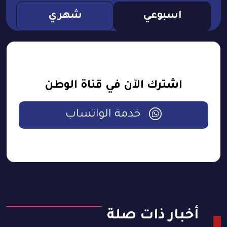
اسبوعي
شهري
اشترك الآن في قناة الوطن
خدمة الواتساب
أخبار ذات صلة