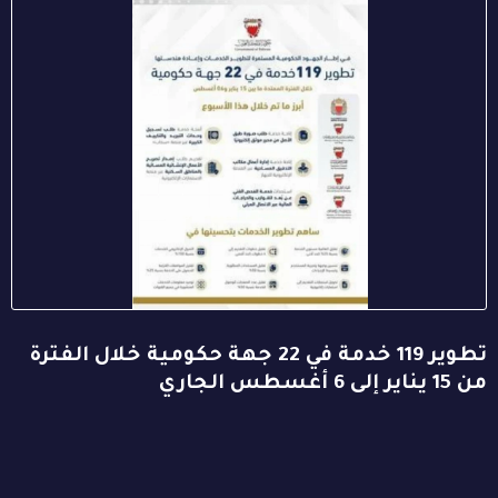
تطوير 119 خدمة في 22 جهة حكومية خلال الفترة
من 15 يناير إلى 6 أغسطس الجاري