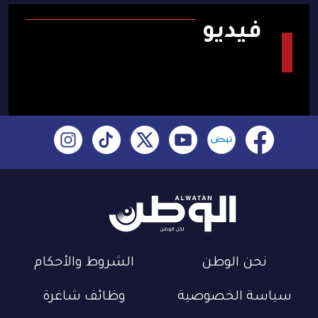
فيديو
نحن الوطن
الشروط والأحكام
سياسة الخصوصية
وظائف شاغرة