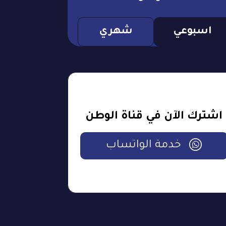
اسبوعي
شهري
اشترك الآن في قناة الوطن
خدمة الواتساب