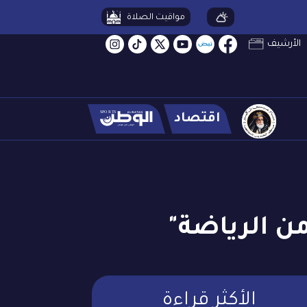
مواقيت الصلاة
الأرشيف
اقتصاد
ن الرياضة"
الأكثر قراءة