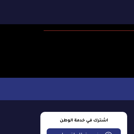
اشترك في خدمة الوطن