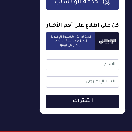
خدمة الواتساب
كن على اطلاع على أهم الأخبار
اشترك الآن بالنشرة الإخبارية
لتصلك مباشرة لبريدك
الإلكتروني يومياً
اشتراك