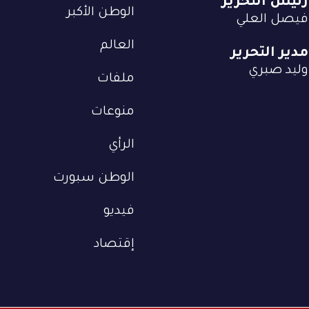
رئيس التحرير
الوطن الأكبر
فيصل العلي
العالم
مدير التحرير
وليد صبري
ملفات
منوعات
الرأي
الوطن سبورت
فيديو
إقتصاد