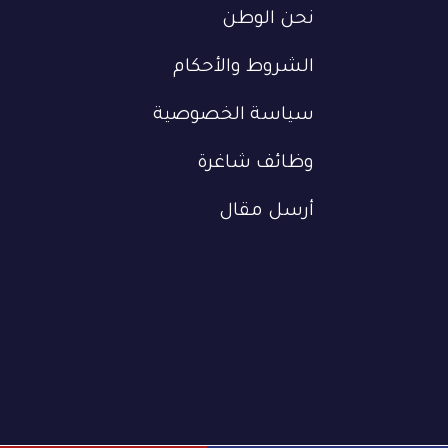
نحن الوطن
الشروط والأحكام
سياسة الخصوصية
وظائف شاغرة
أرسل مقال