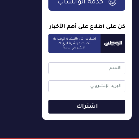
خدمة الواتساب
كن على اطلاع على أهم الأخبار
اشترك الآن بالنشرة الإخبارية
لتصلك مباشرة لبريدك
الإلكتروني يومياً
اشتراك