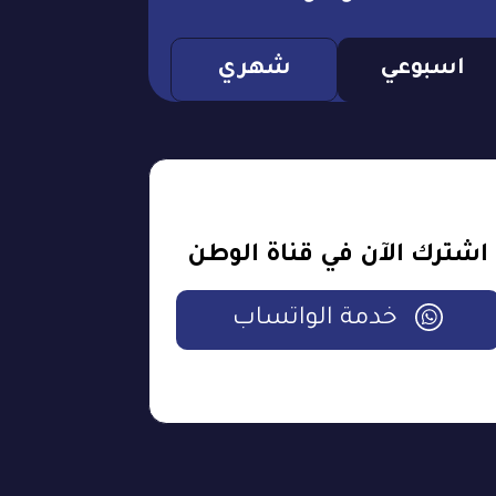
اسبوعي
شهري
اشترك الآن في قناة الوطن
خدمة الواتساب