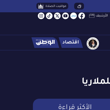
مواقيت الصلاة
الأرشيف
اقتصاد
ملاريا
الأكثر قراءة