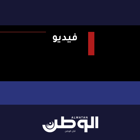
فيديو