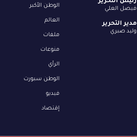
رئيس التحرير
الوطن الأكبر
فيصل العلي
العالم
مدير التحرير
وليد صبري
ملفات
منوعات
الرأي
الوطن سبورت
فيديو
إقتصاد