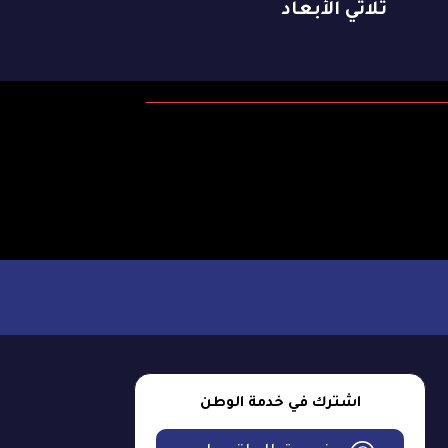
ثلاثي الأبعاد
اشترك في خدمة الوطن