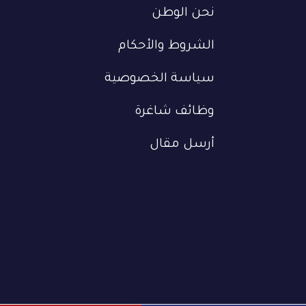
نحن الوطن
الشروط والأحكام
سياسة الخصوصية
وظائف شاغرة
أرسل مقال