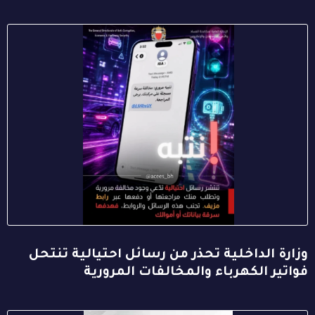
وزارة الداخلية تحذر من رسائل احتيالية تنتحل
فواتير الكهرباء والمخالفات المرورية