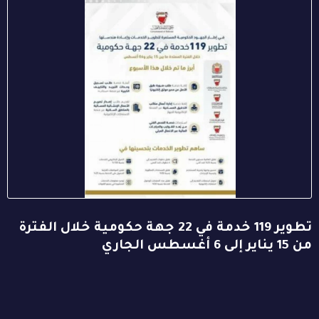
تطوير 119 خدمة في 22 جهة حكومية خلال الفترة
من 15 يناير إلى 6 أغسطس الجاري