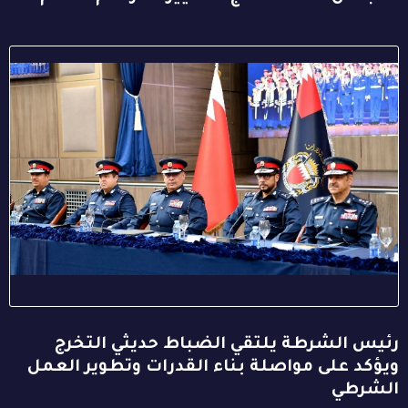
رئيس الشرطة يلتقي الضباط حديثي التخرج
ويؤكد على مواصلة بناء القدرات وتطوير العمل
الشرطي