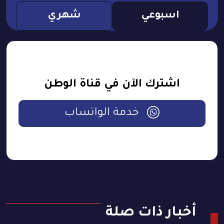
اسبوعي
شهري
اشترك الآن في قناة الوطن
خدمة الواتساب
أخبار ذات صلة