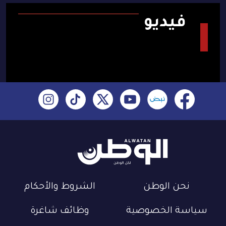
فيديو
نحن الوطن
الشروط والأحكام
سياسة الخصوصية
وظائف شاغرة