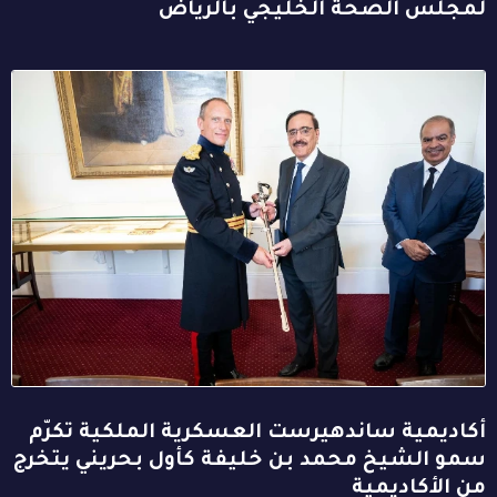
لمجلس الصحة الخليجي بالرياض
أكاديمية ساندهيرست العسكرية الملكية تكرّم
سمو الشيخ محمد بن خليفة كأول بحريني يتخرج
من الأكاديمية