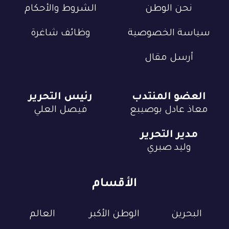
نحن الوطن
الشروط والأحكام
سياسة الخصوصية
وظائف شاغرة
أرسل مقال
العضو المنتدب
رئيس التحرير
معاذ عادل بوصيبع
فيصل العلي
مدير التحرير
وليد صبري
الأقسام
البحرين
الوطن الأكبر
العالم