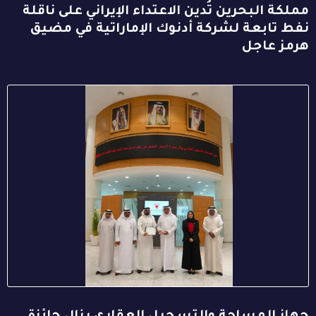
مملكة البحرين تُدين الاعتداء الإيراني على ناقلة
نفط تابعة لشركة أدنوك الإماراتية في مضيق
هرمز عاجل