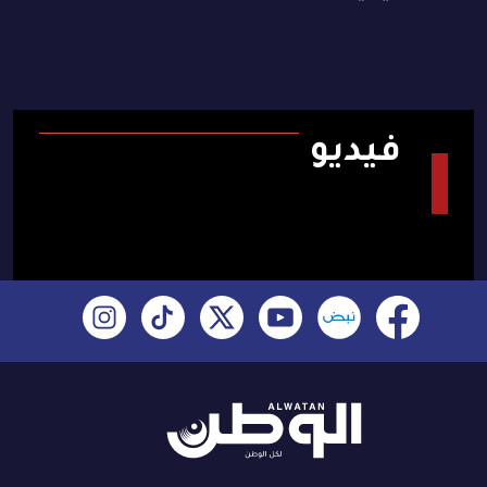
فيديو