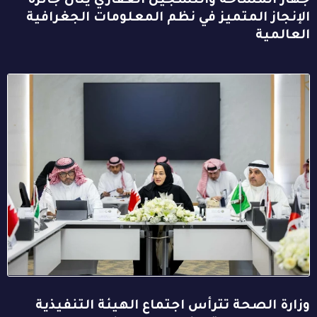
جهاز المساحة والتسجيل العقاري ينال جائزة
الإنجاز المتميز في نظم المعلومات الجغرافية
العالمية
وزارة الصحة تترأس اجتماع الهيئة التنفيذية