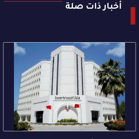
أخبار ذات صلة