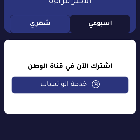
الأكثر قراءة
اسبوعي
شهري
اشترك الآن في قناة الوطن
خدمة الواتساب