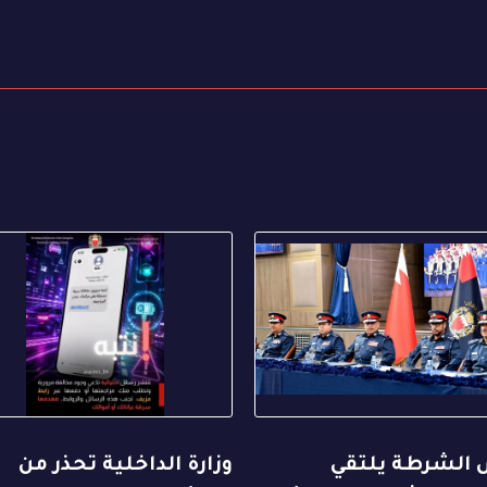
 الشرطة يلتقي
وزارة الداخلية تحذر من