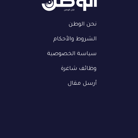
نحن الوطن
الشروط والأحكام
سياسة الخصوصية
وظائف شاغرة
أرسل مقال