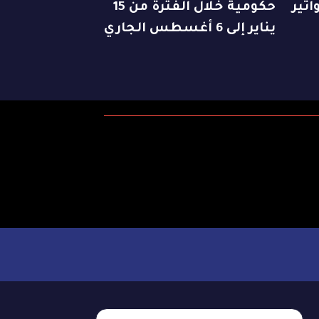
اتير
حكومية خلال الفترة من 15
يناير إلى 6 أغسطس الجاري