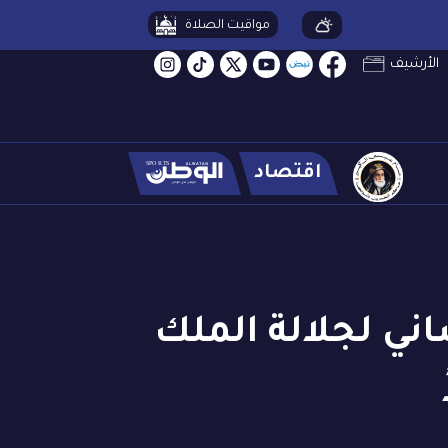
مواقيت الصلاة
الأرشيف
اقتصاد
ساني لجلالة الملك