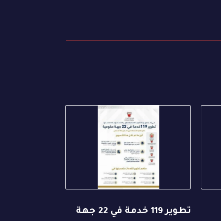
تطوير 119 خدمة في 22 جهة