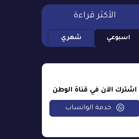
الأكثر قراءة
اسبوعي
شهري
اشترك الآن في قناة الوطن
خدمة الواتساب