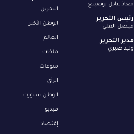
معاذ عادل بوصيبع
البحرين
رئيس التحرير
الوطن الأكبر
فيصل العلي
العالم
مدير التحرير
وليد صبري
ملفات
منوعات
الرأي
الوطن سبورت
فيديو
إقتصاد