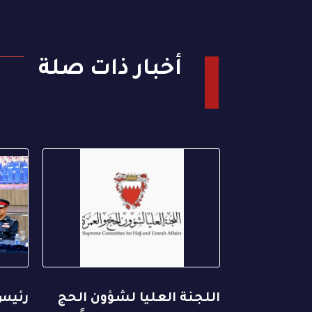
أخبار ذات صلة
اللجنة العليا لشؤون الحج
رئيس