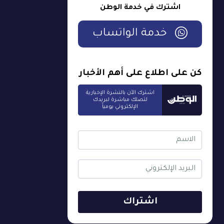
اشترك في خدمة الوطن
خدمة الواتساب
كن على اطلاع على أهم الأخبار
اشترك الآن بالنشرة الإخبارية
لتصلك مباشرة لبريدك
الإلكتروني يومياً
اشتراك