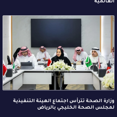
العالمية
وزارة الصحة تترأس اجتماع الهيئة التنفيذية
لمجلس الصحة الخليجي بالرياض