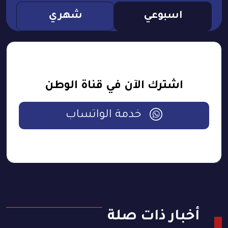
اسبوعي
شهري
اشترك الآن في قناة الوطن
خدمة الواتساب
أخبار ذات صلة