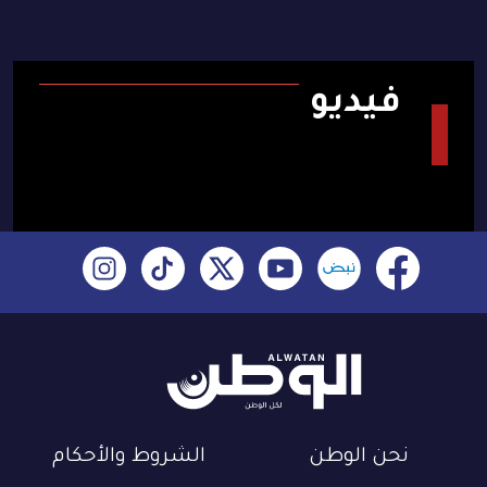
فيديو
نحن الوطن
الشروط والأحكام