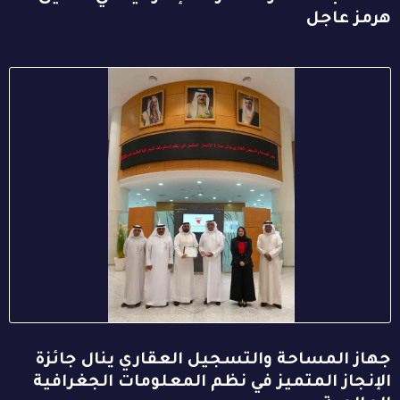
هرمز عاجل
جهاز المساحة والتسجيل العقاري ينال جائزة
الإنجاز المتميز في نظم المعلومات الجغرافية