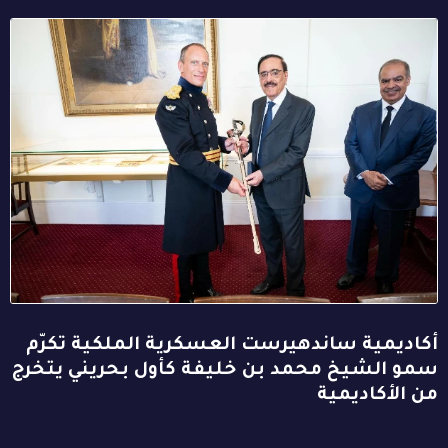
أكاديمية ساندهيرست العسكرية الملكية تكرّم
سمو الشيخ محمد بن خليفة كأول بحريني يتخرج
من الأكاديمية