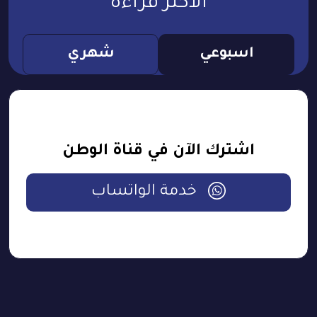
الأكثر قراءة
اسبوعي
شهري
اشترك الآن في قناة الوطن
خدمة الواتساب