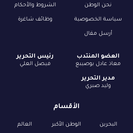
نحن الوطن
الشروط والأحكام
سياسة الخصوصية
وظائف شاغرة
أرسل مقال
العضو المنتدب
رئيس التحرير
معاذ عادل بوصيبع
فيصل العلي
مدير التحرير
وليد صبري
الأقسام
البحرين
الوطن الأكبر
العالم