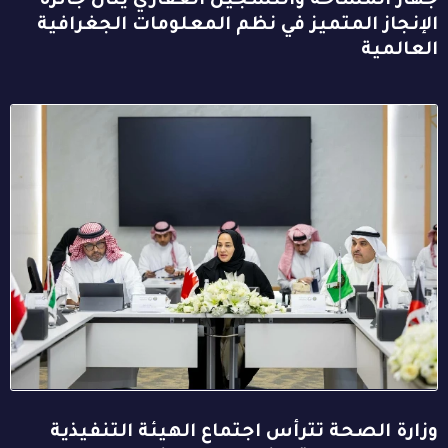
جهاز المساحة والتسجيل العقاري ينال جائزة
الإنجاز المتميز في نظم المعلومات الجغرافية
العالمية
وزارة الصحة تترأس اجتماع الهيئة التنفيذية