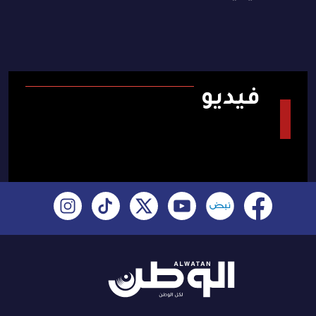
فيديو