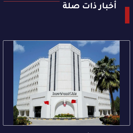
أخبار ذات صلة