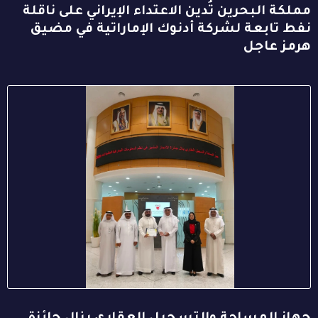
مملكة البحرين تُدين الاعتداء الإيراني على ناقلة
نفط تابعة لشركة أدنوك الإماراتية في مضيق
هرمز عاجل