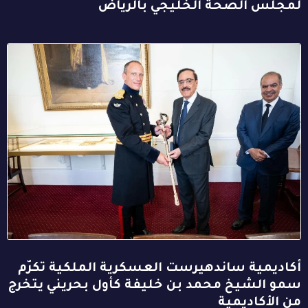
لمجلس الصحة الخليجي بالرياض
أكاديمية ساندهيرست العسكرية الملكية تكرّم
سمو الشيخ محمد بن خليفة كأول بحريني يتخرج
من الأكاديمية