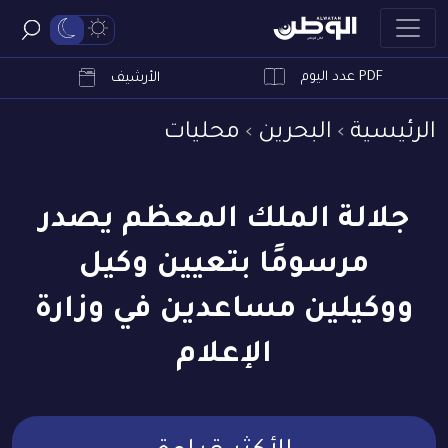
PDF عدد اليوم
ابحث
الأرشيف
الرئيسية
البحرين
محليات
جلالة الملك المعظم يصدر
مرسومًا بتعيين وكيل
ووكيلين مساعدين في وزارة
الإعلام