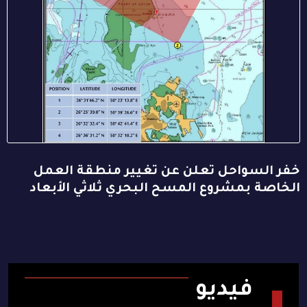
خفر السواحل تعلن عن تغيير منطقة العمل
الخاصة بمشروع المسح البحري ثلاثي الأبعاد
فيديو