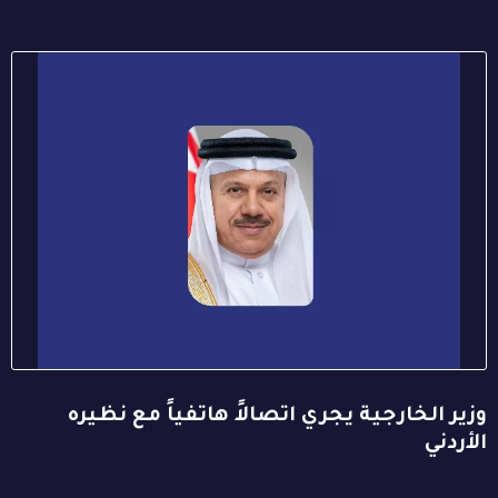
وزير الخارجية يجري اتصالاً هاتفياً مع نظيره
الأردني