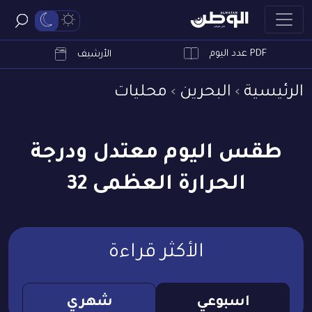
PDF عدد اليوم
ابحث
الأرشيف
الرئيسية
البحرين
محليات
طقس اليوم معتدل ودرجة
الحرارة العظمى 32
الأكثر قراءة
اسبوعي
شهري