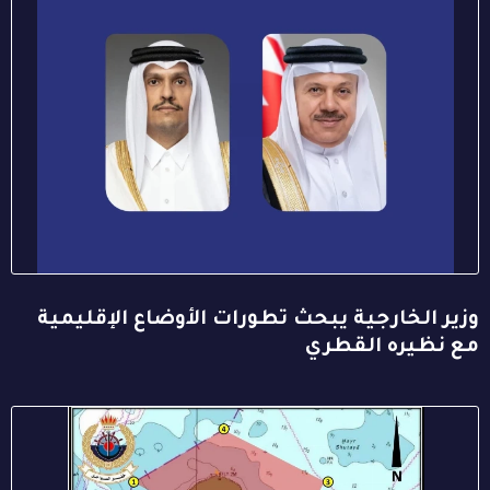
وزير الخارجية يبحث تطورات الأوضاع الإقليمية
مع نظيره القطري