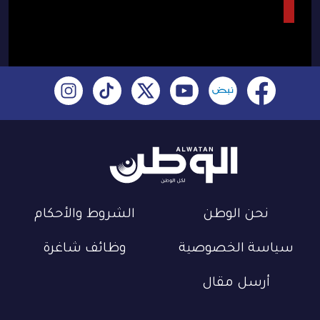
نحن الوطن
الشروط والأحكام
سياسة الخصوصية
وظائف شاغرة
أرسل مقال