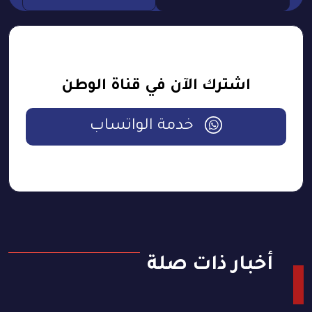
اشترك الآن في قناة الوطن
خدمة الواتساب
أخبار ذات صلة