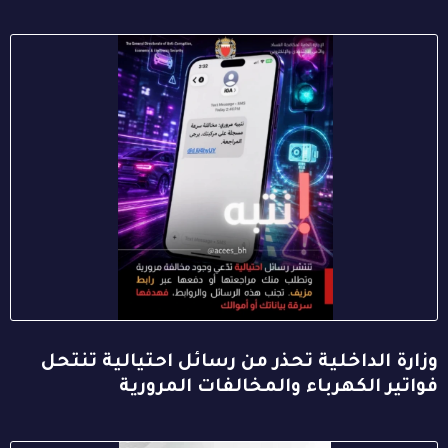
وزارة الداخلية تحذر من رسائل احتيالية تنتحل
فواتير الكهرباء والمخالفات المرورية