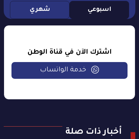
اسبوعي
شهري
اشترك الآن في قناة الوطن
خدمة الواتساب
أخبار ذات صلة