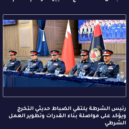
رئيس الشرطة يلتقي الضباط حديثي التخرج
ويؤكد على مواصلة بناء القدرات وتطوير العمل
الشرطي