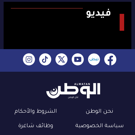
فيديو
نحن الوطن
الشروط والأحكام
سياسة الخصوصية
وظائف شاغرة