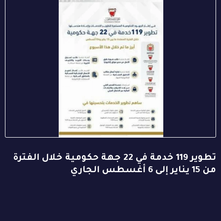
تطوير 119 خدمة في 22 جهة حكومية خلال الفترة
من 15 يناير إلى 6 أغسطس الجاري