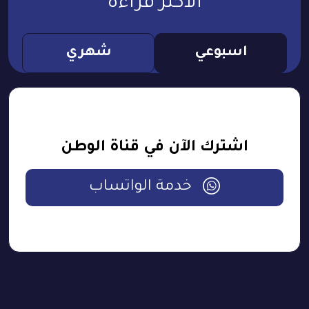
الأكثر قراءة
اسبوعي
شهري
اشترك الآن في قناة الوطن
خدمة الواتساب