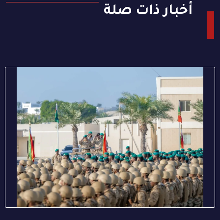
أخبار ذات صلة