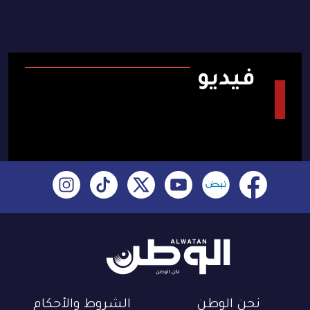
فيديو
نحن الوطن
الشروط والأحكام