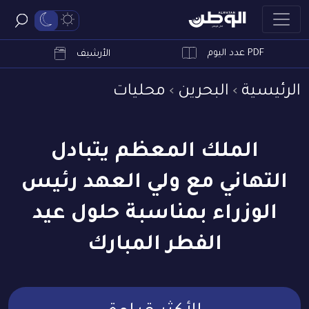
PDF عدد اليوم
ابحث
الأرشيف
الرئيسية
البحرين
محليات
الملك المعظم يتبادل
التهاني مع ولي العهد رئيس
الوزراء بمناسبة حلول عيد
الفطر المبارك