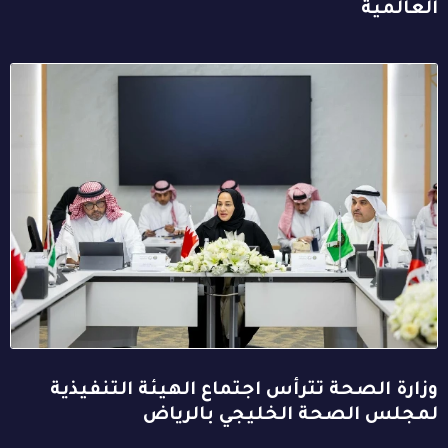
العالمية
وزارة الصحة تترأس اجتماع الهيئة التنفيذية
لمجلس الصحة الخليجي بالرياض