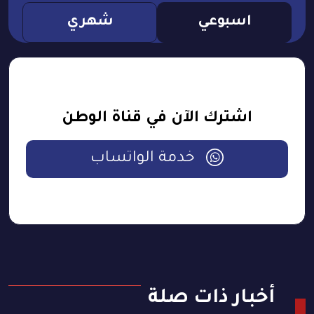
اسبوعي
شهري
اشترك الآن في قناة الوطن
خدمة الواتساب
أخبار ذات صلة