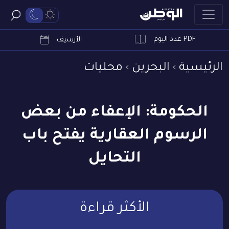
PDF عدد اليوم
ابحث
الأرشيف
الرئيسية
البحرين
محليات
الحكومة: الإعفاء من بعض
الرسوم العقارية يفتح باب
التحايل
الأكثر قراءة