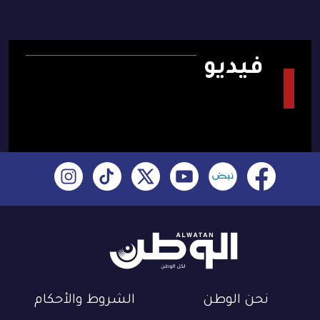
فيديو
نحن الوطن
الشروط والأحكام