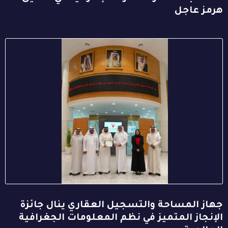
هرمز عاجل
جهاز المساحة والتسجيل العقاري ينال جائزة
الإنجاز المتميز في نظم المعلومات الجغرافية