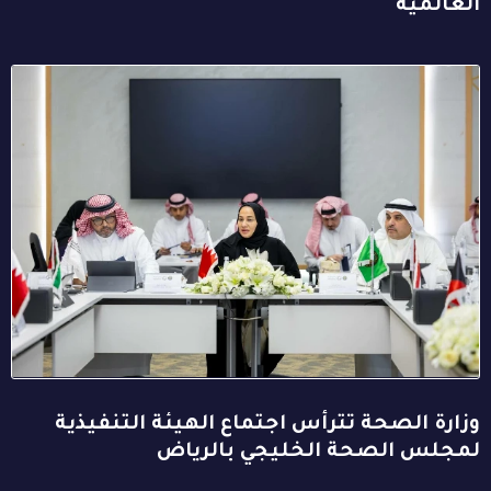
العالمية
وزارة الصحة تترأس اجتماع الهيئة التنفيذية
لمجلس الصحة الخليجي بالرياض