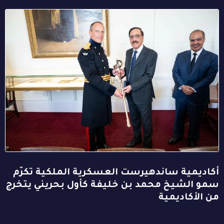
أكاديمية ساندهيرست العسكرية الملكية تكرّم
سمو الشيخ محمد بن خليفة كأول بحريني يتخرج
من الأكاديمية