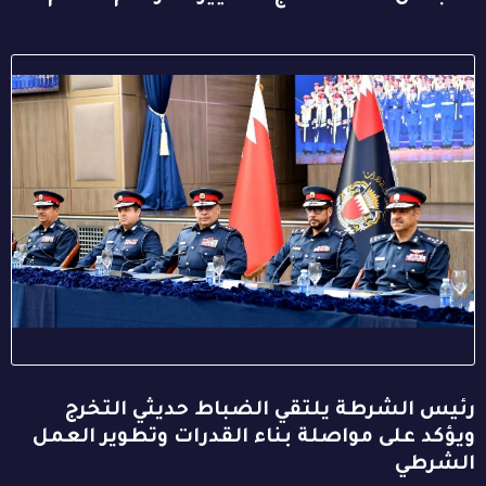
رئيس الشرطة يلتقي الضباط حديثي التخرج
ويؤكد على مواصلة بناء القدرات وتطوير العمل
الشرطي