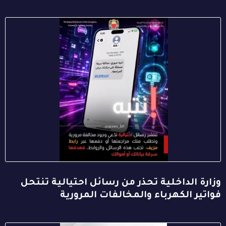
وزارة الداخلية تحذر من رسائل احتيالية تنتحل
فواتير الكهرباء والمخالفات المرورية