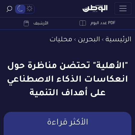
PDF عدد اليوم
ابحث
الأرشيف
الرئيسية
البحرين
محليات
"الأهلية" تحتضن مناظرة حول
انعكاسات الذكاء الاصطناعي
على أهداف التنمية
الأكثر قراءة