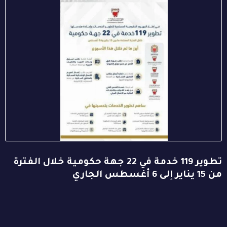
تطوير 119 خدمة في 22 جهة حكومية خلال الفترة
من 15 يناير إلى 6 أغسطس الجاري