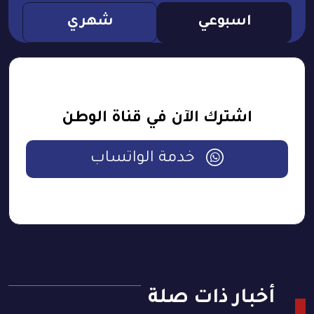
اسبوعي
شهري
اشترك الآن في قناة الوطن
خدمة الواتساب
أخبار ذات صلة