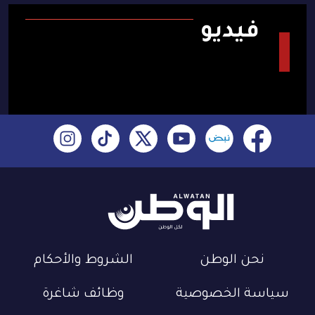
فيديو
نحن الوطن
الشروط والأحكام
سياسة الخصوصية
وظائف شاغرة