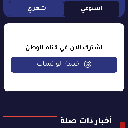
اسبوعي
شهري
اشترك الآن في قناة الوطن
خدمة الواتساب
أخبار ذات صلة