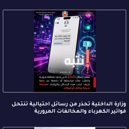
وزارة الداخلية تحذر من رسائل احتيالية تنتحل
فواتير الكهرباء والمخالفات المرورية