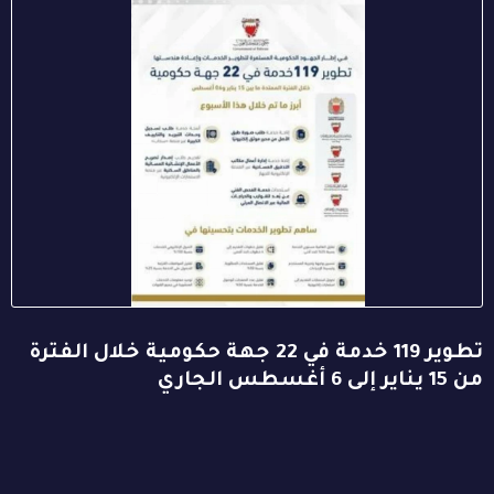
تطوير 119 خدمة في 22 جهة حكومية خلال الفترة
من 15 يناير إلى 6 أغسطس الجاري