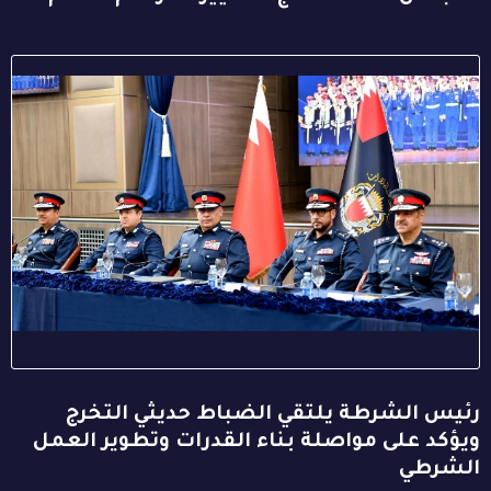
رئيس الشرطة يلتقي الضباط حديثي التخرج
ويؤكد على مواصلة بناء القدرات وتطوير العمل
الشرطي