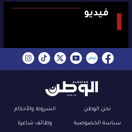
فيديو
نحن الوطن
الشروط والأحكام
سياسة الخصوصية
وظائف شاغرة