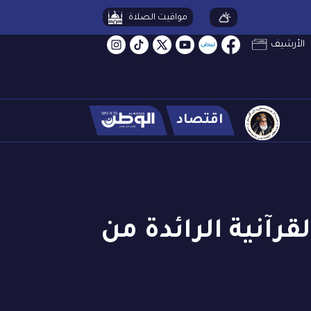
مواقيت الصلاة
الأرشيف
اقتصاد
قرآنية الرائدة من