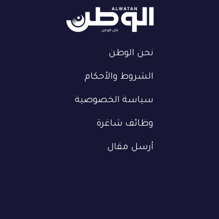
نحن الوطن
الشروط والأحكام
سياسة الخصوصية
وظائف شاغرة
أرسل مقال