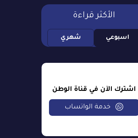
الأكثر قراءة
اسبوعي
شهري
اشترك الآن في قناة الوطن
خدمة الواتساب