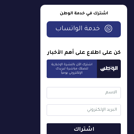
اشترك في خدمة الوطن
خدمة الواتساب
كن على اطلاع على أهم الأخبار
اشترك الآن بالنشرة الإخبارية
لتصلك مباشرة لبريدك
الإلكتروني يومياً
اشتراك