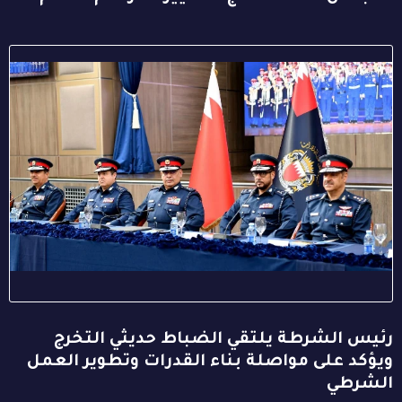
رئيس الشرطة يلتقي الضباط حديثي التخرج
ويؤكد على مواصلة بناء القدرات وتطوير العمل
الشرطي