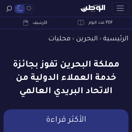
PDF عدد اليوم
ابحث
الأرشيف
الرئيسية
البحرين
محليات
مملكة البحرين تفوز بجائزة
خدمة العملاء الدولية من
الاتحاد البريدي العالمي
الأكثر قراءة