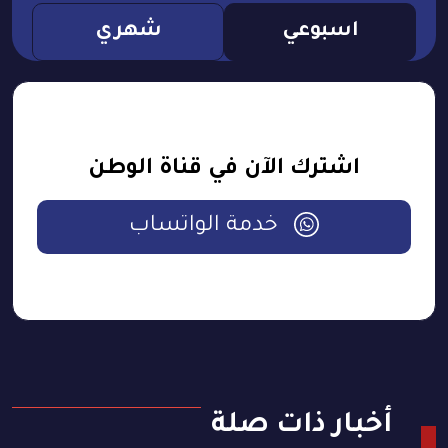
اسبوعي
شهري
اشترك الآن في قناة الوطن
خدمة الواتساب
أخبار ذات صلة