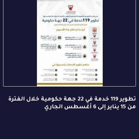
تطوير 119 خدمة في 22 جهة حكومية خلال الفترة
من 15 يناير إلى 6 أغسطس الجاري