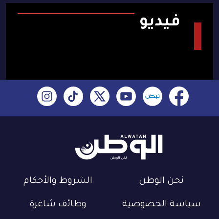
فيديو
نحن الوطن
الشروط والأحكام
سياسة الخصوصية
وظائف شاغرة