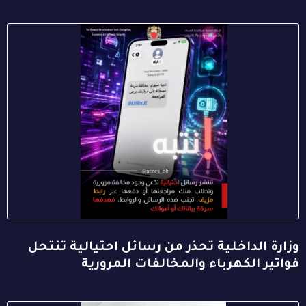
وزارة الداخلية تحذر من رسائل احتيالية تنتحل
فواتير الكهرباء والمخالفات المرورية