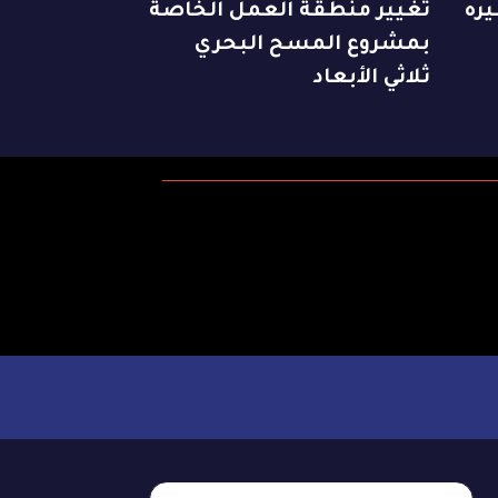
يره
تغيير منطقة العمل الخاصة
بمشروع المسح البحري
ثلاثي الأبعاد