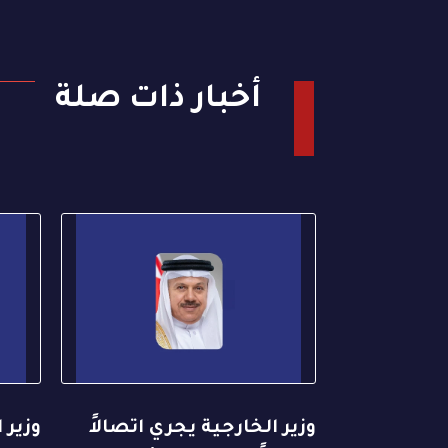
أخبار ذات صلة
وزير الخارجية يجري اتصالاً
وزير 