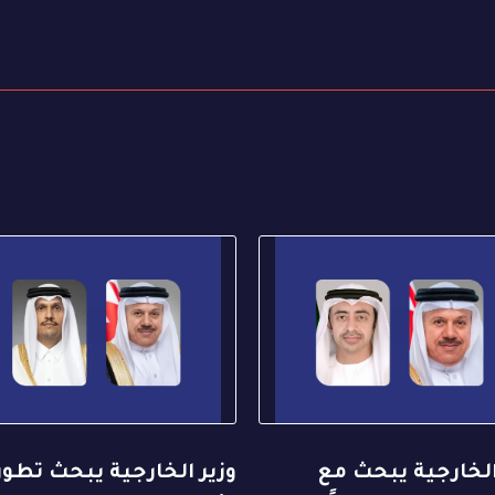
الخارجية يبحث مع
وزير الخارجية يبحث تطو