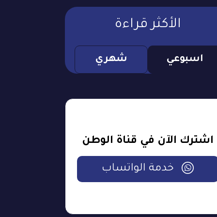
الأكثر قراءة
اسبوعي
شهري
اشترك الآن في قناة الوطن
خدمة الواتساب