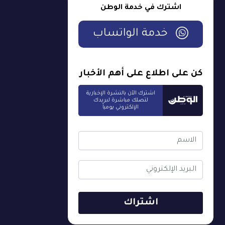
اشترك في خدمة الوطن
خدمة الواتساب
كن على اطلاع على أهم الأخبار
اشترك الآن بالنشرة الإخبارية
لتصلك مباشرة لبريدك
الإلكتروني يومياً
اشتراك