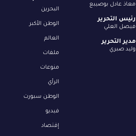
معاذ عادل بوصيبع
البحرين
رئيس التحرير
الوطن الأكبر
فيصل العلي
العالم
مدير التحرير
وليد صبري
ملفات
منوعات
الرأي
الوطن سبورت
فيديو
إقتصاد