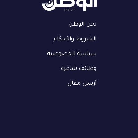
نحن الوطن
الشروط والأحكام
سياسة الخصوصية
وظائف شاغرة
أرسل مقال