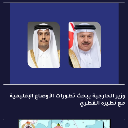
وزير الخارجية يبحث تطورات الأوضاع الإقليمية
مع نظيره القطري