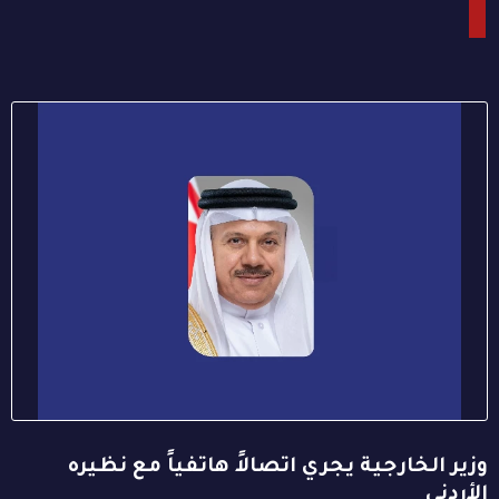
وزير الخارجية يجري اتصالاً هاتفياً مع نظيره
الأردني