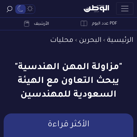
PDF عدد اليوم
ابحث
الأرشيف
الرئيسية
البحرين
محليات
"مزاولة المهن الهندسية"
يبحث التعاون مع الهيئة
السعودية للمهندسين
الأكثر قراءة