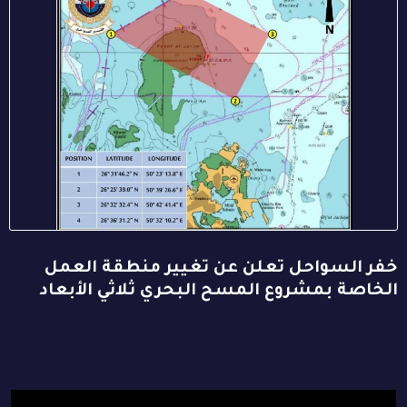
خفر السواحل تعلن عن تغيير منطقة العمل
الخاصة بمشروع المسح البحري ثلاثي الأبعاد