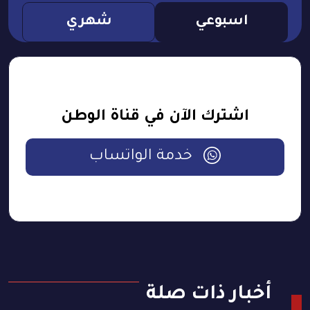
اسبوعي
شهري
اشترك الآن في قناة الوطن
خدمة الواتساب
أخبار ذات صلة