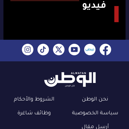
فيديو
نحن الوطن
الشروط والأحكام
سياسة الخصوصية
وظائف شاغرة
أرسل مقال