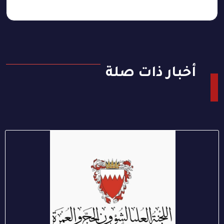
أخبار ذات صلة