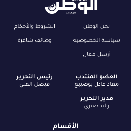
نحن الوطن
الشروط والأحكام
سياسة الخصوصية
وظائف شاغرة
أرسل مقال
العضو المنتدب
رئيس التحرير
معاذ عادل بوصيبع
فيصل العلي
مدير التحرير
وليد صبري
الأقسام