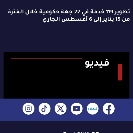
تطوير 119 خدمة في 22 جهة حكومية خلال الفترة
من 15 يناير إلى 6 أغسطس الجاري
فيديو