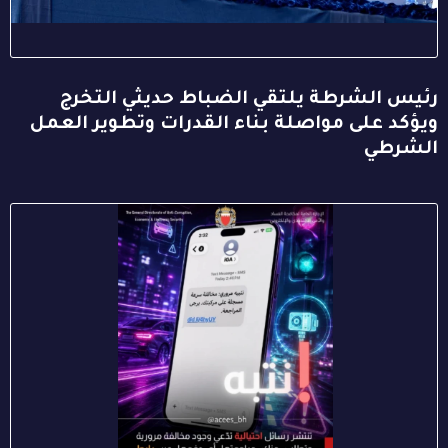
رئيس الشرطة يلتقي الضباط حديثي التخرج
ويؤكد على مواصلة بناء القدرات وتطوير العمل
الشرطي