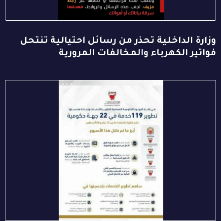
وزارة الداخلية تحذر من رسائل احتيالية تنتحل
فواتير الكهرباء والمخالفات المرورية