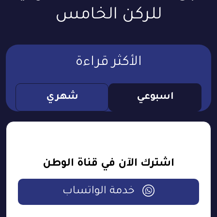
للركن الخامس
الأكثر قراءة
اسبوعي
شهري
اشترك الآن في قناة الوطن
خدمة الواتساب