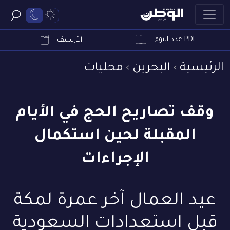
PDF عدد اليوم
ابحث
الأرشيف
الرئيسية
البحرين
محليات
وقف تصاريح الحج في الأيام
المقبلة لحين استكمال
الإجراءات
عيد العمال آخر عمرة لمكة
قبل استعدادات السعودية