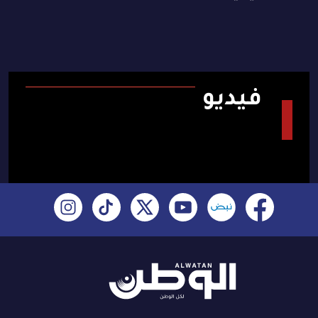
فيديو