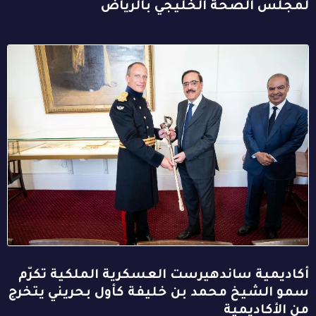
لمجلس الصحة الخليجي بالرياض
أكاديمية ساندهيرست العسكرية الملكية تكرّم
سمو الشيخ محمد بن خليفة كأول بحريني يتخرج
من الأكاديمية