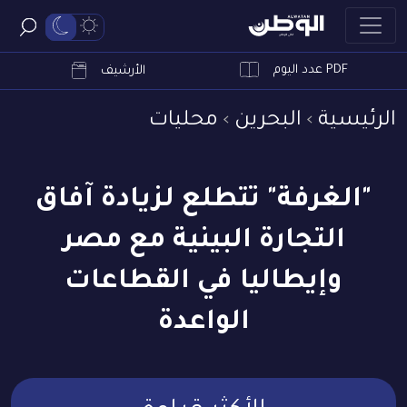
PDF عدد اليوم
ابحث
الأرشيف
الرئيسية
البحرين
محليات
"الغرفة" تتطلع لزيادة آفاق
التجارة البينية مع مصر
وإيطاليا في القطاعات
الواعدة