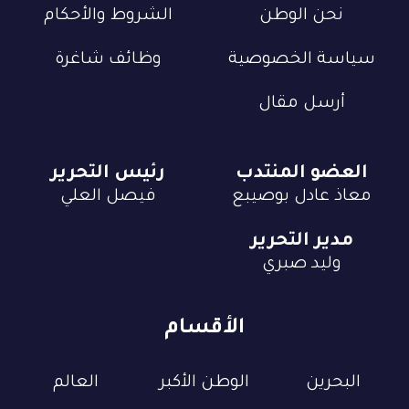
نحن الوطن
الشروط والأحكام
سياسة الخصوصية
وظائف شاغرة
أرسل مقال
العضو المنتدب
رئيس التحرير
معاذ عادل بوصيبع
فيصل العلي
مدير التحرير
وليد صبري
الأقسام
البحرين
الوطن الأكبر
العالم