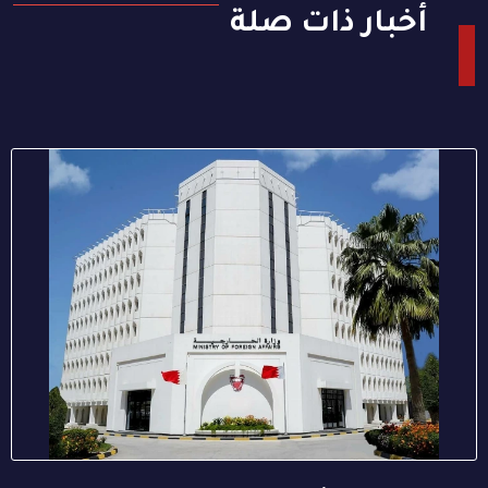
أخبار ذات صلة