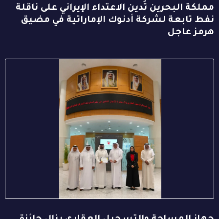
مملكة البحرين تُدين الاعتداء الإيراني على ناقلة
نفط تابعة لشركة أدنوك الإماراتية في مضيق
هرمز عاجل