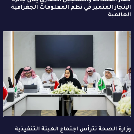
جهاز المساحة والتسجيل العقاري ينال جائزة
الإنجاز المتميز في نظم المعلومات الجغرافية
العالمية
وزارة الصحة تترأس اجتماع الهيئة التنفيذية