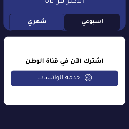
الأكثر قراءة
اسبوعي
شهري
اشترك الآن في قناة الوطن
خدمة الواتساب