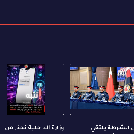
 الشرطة يلتقي
وزارة الداخلية تحذر من