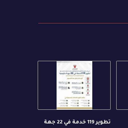
تطوير 119 خدمة في 22 جهة