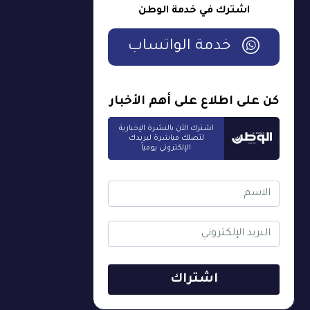
اشترك في خدمة الوطن
خدمة الواتساب
كن على اطلاع على أهم الأخبار
اشترك الآن بالنشرة الإخبارية
لتصلك مباشرة لبريدك
الإلكتروني يومياً
اشتراك