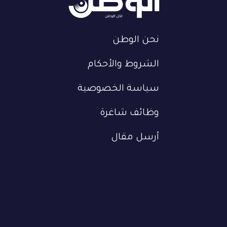
نحن الوطن
الشروط والأحكام
سياسة الخصوصية
وظائف شاغرة
أرسل مقال