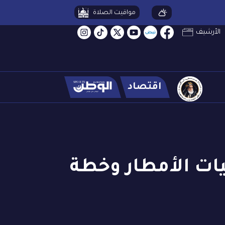
مواقيت الصلاة
الأرشيف
اقتصاد
ات الأمطار وخطة