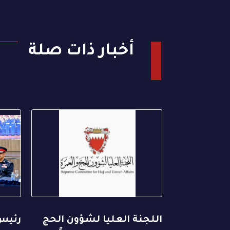
أخبار ذات صلة
اللجنة العليا لشؤون الحج
رئيس