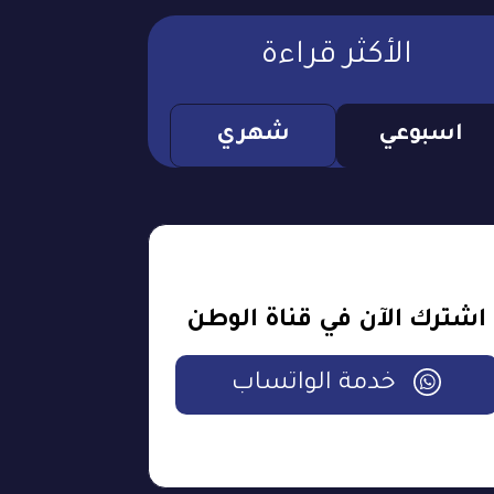
الأكثر قراءة
اسبوعي
شهري
اشترك الآن في قناة الوطن
خدمة الواتساب