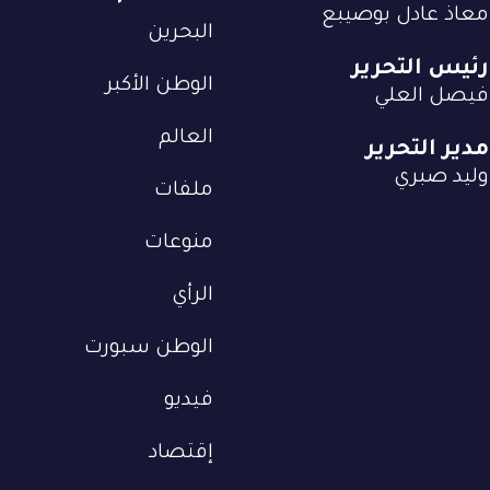
معاذ عادل بوصيبع
البحرين
رئيس التحرير
الوطن الأكبر
فيصل العلي
العالم
مدير التحرير
وليد صبري
ملفات
منوعات
الرأي
الوطن سبورت
فيديو
إقتصاد