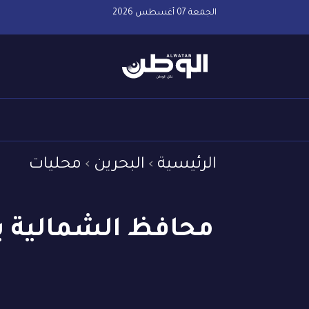
الجمعة 07 أغسطس 2026
الرئيسية
البحرين
محليات
محافظ الشمالية ي