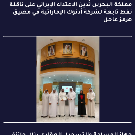
مملكة البحرين تُدين الاعتداء الإيراني على ناقلة
نفط تابعة لشركة أدنوك الإماراتية في مضيق
هرمز عاجل