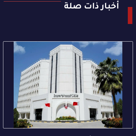
أخبار ذات صلة