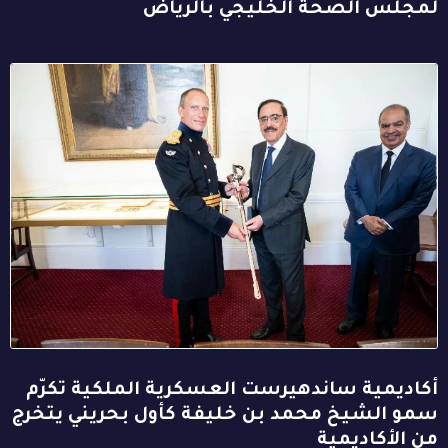
لمجلس الصحة الخليجي بالرياض
أكاديمية ساندهيرست العسكرية الملكية تكرّم
سمو الشيخ محمد بن خليفة كأول بحريني يتخرج
من الأكاديمية