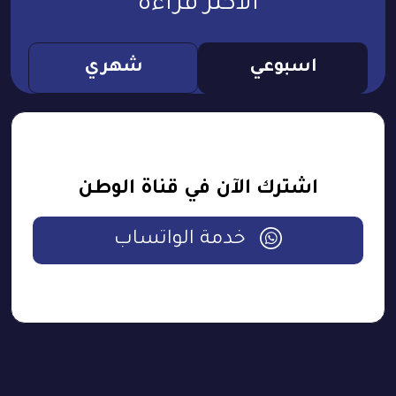
الأكثر قراءة
اسبوعي
شهري
اشترك الآن في قناة الوطن
خدمة الواتساب