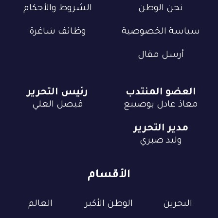
نحن الوطن
الشروط والأحكام
سياسة الخصوصية
وظائف شاغرة
أرسل مقال
العضو المنتدب
رئيس التحرير
معاذ عادل بوصيبع
فيصل العلي
مدير التحرير
وليد صبري
الأقسام
البحرين
الوطن الأكبر
العالم