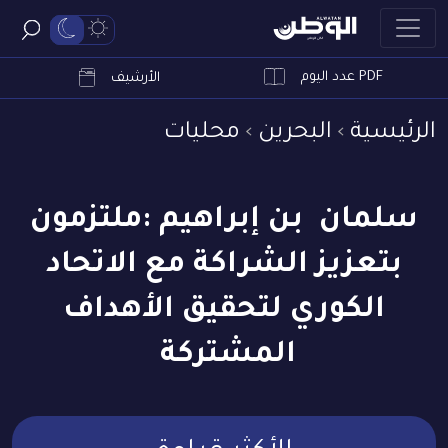
PDF عدد اليوم
ابحث
الأرشيف
الرئيسية
البحرين
محليات
سلمان بن إبراهيم :ملتزمون
بتعزيز الشراكة مع الاتحاد
الكوري لتحقيق الأهداف
المشتركة