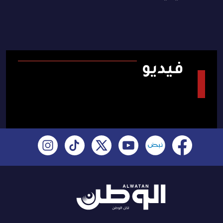
فيديو