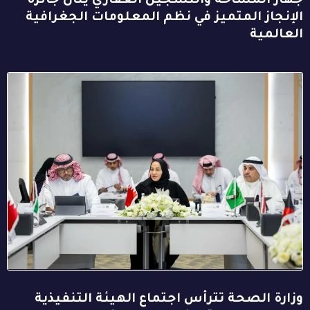
جهاز المساحة والتسجيل العقاري ينال جائزة
الإنجاز المتميز في نظم المعلومات الجغرافية
العالمية
وزارة الصحة تترأس اجتماع الهيئة التنفيذية