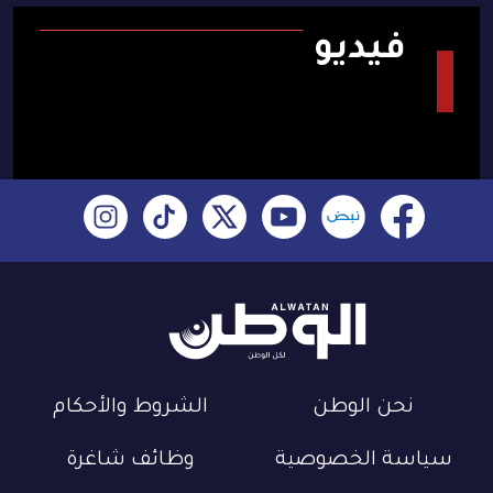
فيديو
نحن الوطن
الشروط والأحكام
سياسة الخصوصية
وظائف شاغرة