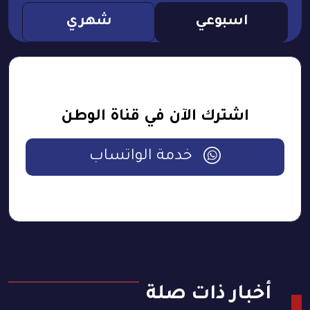
اسبوعي
شهري
اشترك الآن في قناة الوطن
خدمة الواتساب
أخبار ذات صلة