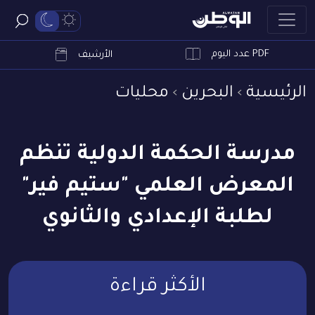
PDF عدد اليوم
ابحث
الأرشيف
الرئيسية
البحرين
محليات
مدرسة الحكمة الدولية تنظم
المعرض العلمي "ستيم فير"
لطلبة الإعدادي والثانوي
الأكثر قراءة