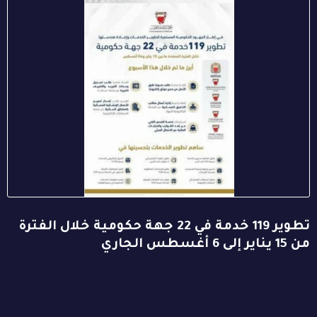
تطوير 119 خدمة في 22 جهة حكومية خلال الفترة
من 15 يناير إلى 6 أغسطس الجاري