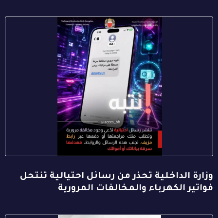
وزارة الداخلية تحذر من رسائل احتيالية تنتحل
فواتير الكهرباء والمخالفات المرورية