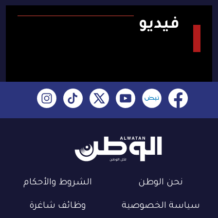
فيديو
نحن الوطن
الشروط والأحكام
سياسة الخصوصية
وظائف شاغرة