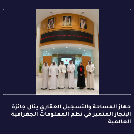
جهاز المساحة والتسجيل العقاري ينال جائزة
الإنجاز المتميز في نظم المعلومات الجغرافية
العالمية