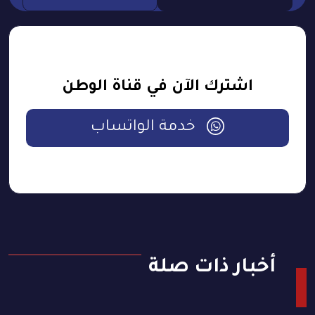
اشترك الآن في قناة الوطن
خدمة الواتساب
أخبار ذات صلة