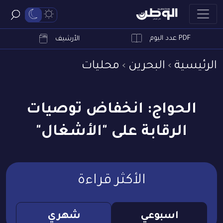
PDF عدد اليوم
ابحث
الأرشيف
الرئيسية
البحرين
محليات
الحواج: انخفاض توصيات
الرقابة على "الأشغال"
الأكثر قراءة
اسبوعي
شهري