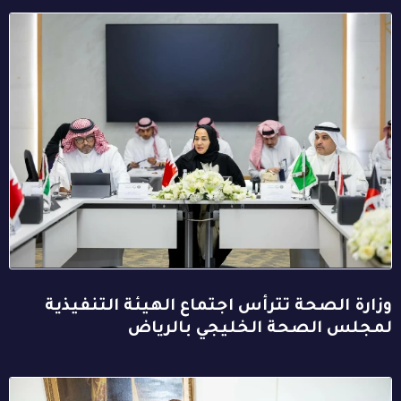
وزارة الصحة تترأس اجتماع الهيئة التنفيذية
لمجلس الصحة الخليجي بالرياض