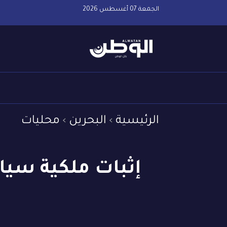
الجمعة 07 أغسطس 2026
الرئيسية
البحرين
محليات
إثبات ملكية سيا