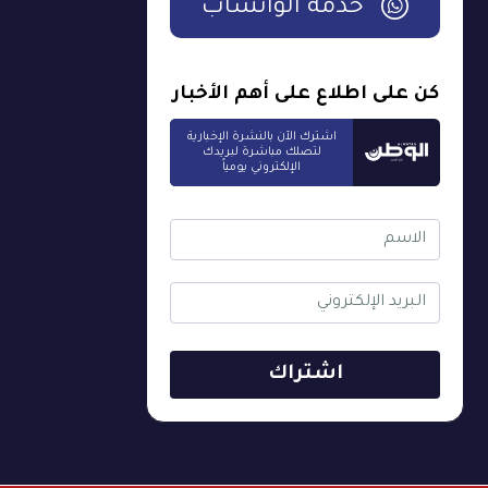
خدمة الواتساب
كن على اطلاع على أهم الأخبار
اشترك الآن بالنشرة الإخبارية
لتصلك مباشرة لبريدك
الإلكتروني يومياً
اشتراك