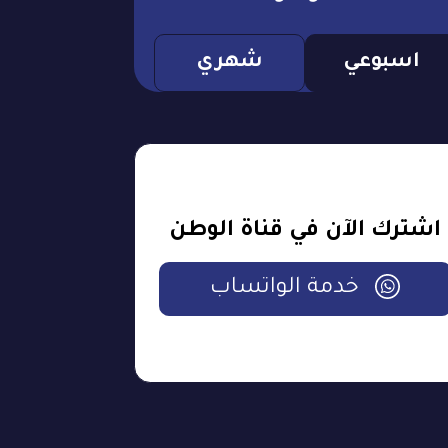
اسبوعي
شهري
اشترك الآن في قناة الوطن
خدمة الواتساب