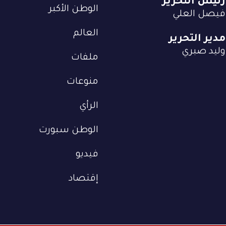
رئيس التحرير
الوطن الأكبر
فيصل العلي
العالم
مدير التحرير
وليد صبري
ملفات
منوعات
الرأي
الوطن سبورت
فيديو
إقتصاد