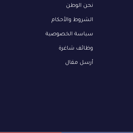
نحن الوطن
الشروط والأحكام
سياسة الخصوصية
وظائف شاغرة
أرسل مقال