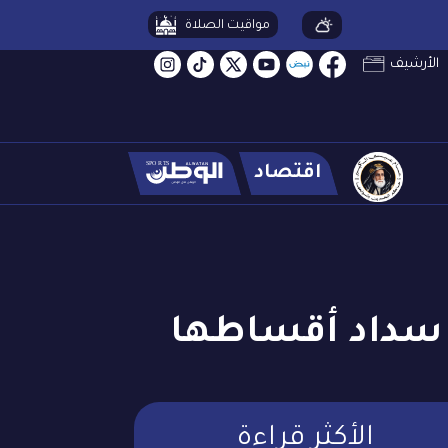
مواقيت الصلاة
الأرشيف
اقتصاد
ل سداد أقساطها
الأكثر قراءة