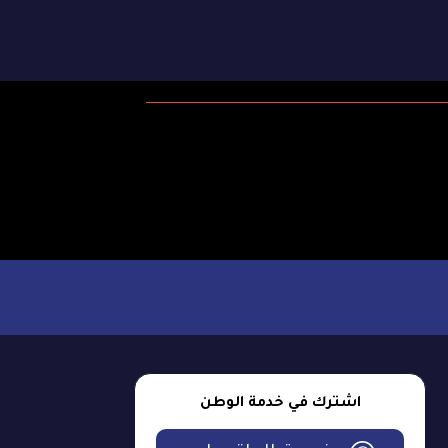
اشترك في خدمة الوطن