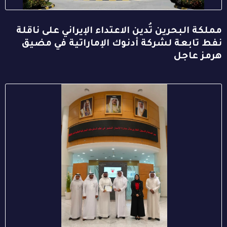
مملكة البحرين تُدين الاعتداء الإيراني على ناقلة
نفط تابعة لشركة أدنوك الإماراتية في مضيق
هرمز عاجل