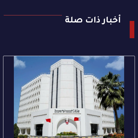
أخبار ذات صلة