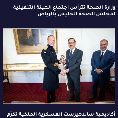
وزارة الصحة تترأس اجتماع الهيئة التنفيذية
لمجلس الصحة الخليجي بالرياض
أكاديمية ساندهيرست العسكرية الملكية تكرّم