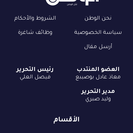
نحن الوطن
الشروط والأحكام
سياسة الخصوصية
وظائف شاغرة
أرسل مقال
العضو المنتدب
رئيس التحرير
معاذ عادل بوصيبع
فيصل العلي
مدير التحرير
وليد صبري
الأقسام