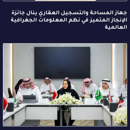
جهاز المساحة والتسجيل العقاري ينال جائزة
الإنجاز المتميز في نظم المعلومات الجغرافية
العالمية