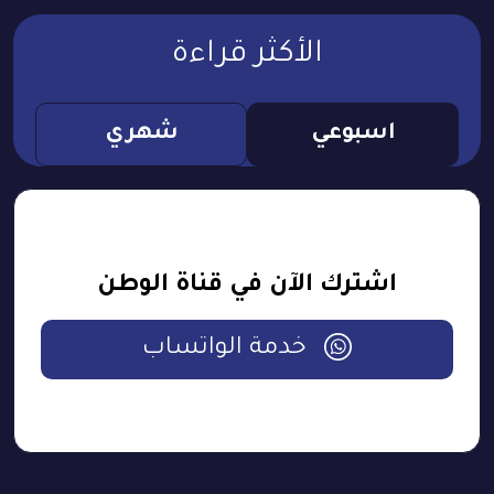
الأكثر قراءة
اسبوعي
شهري
اشترك الآن في قناة الوطن
خدمة الواتساب