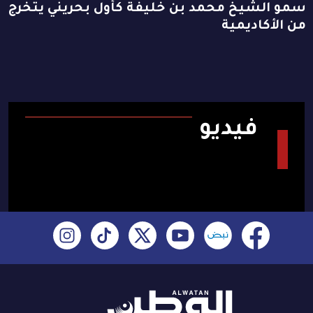
سمو الشيخ محمد بن خليفة كأول بحريني يتخرج
من الأكاديمية
فيديو