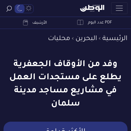
PDF عدد اليوم
ابحث
الأرشيف
الرئيسية
البحرين
محليات
وفد من الأوقاف الجعفرية
يطلع على مستجدات العمل
في مشاريع مساجد مدينة
سلمان