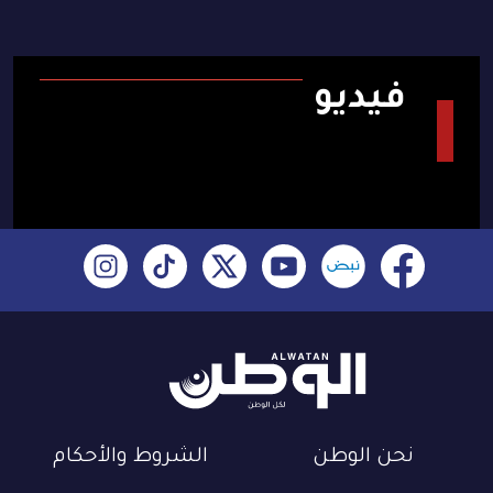
فيديو
نحن الوطن
الشروط والأحكام