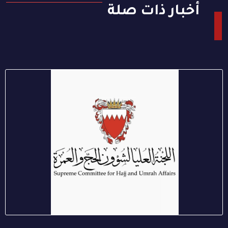
أخبار ذات صلة