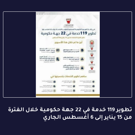
تطوير 119 خدمة في 22 جهة حكومية خلال الفترة
من 15 يناير إلى 6 أغسطس الجاري