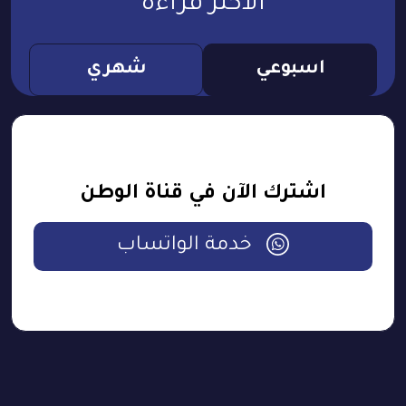
الأكثر قراءة
اسبوعي
شهري
اشترك الآن في قناة الوطن
خدمة الواتساب