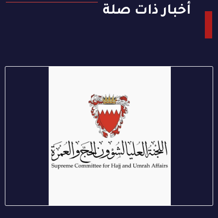
أخبار ذات صلة