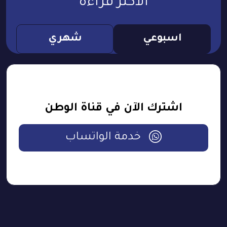
الأكثر قراءة
اسبوعي
شهري
اشترك الآن في قناة الوطن
خدمة الواتساب