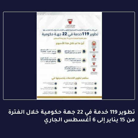
تطوير 119 خدمة في 22 جهة حكومية خلال الفترة
من 15 يناير إلى 6 أغسطس الجاري