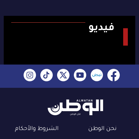
فيديو
نحن الوطن
الشروط والأحكام