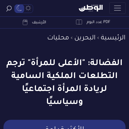
PDF عدد اليوم
ابحث
الأرشيف
الرئيسية
البحرين
محليات
الفضالة: "الأعلى للمرأة" ترجم
التطلعات الملكية السامية
لريادة المرأة اجتماعيًا
وسياسيًا