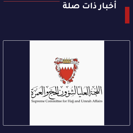
أخبار ذات صلة