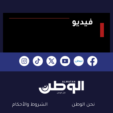
فيديو
نحن الوطن
الشروط والأحكام