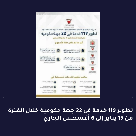
تطوير 119 خدمة في 22 جهة حكومية خلال الفترة
من 15 يناير إلى 6 أغسطس الجاري