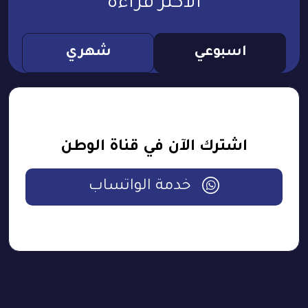
الأكثر قراءة
اسبوعي
شهري
اشترك الآن في قناة الوطن
خدمة الواتساب