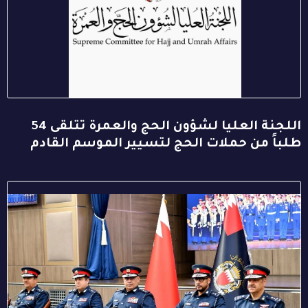
اللجنة العليا لشؤون الحج والعمرة تتلقى 54
طلباً من حملات الحج لتسيير الموسم القادم