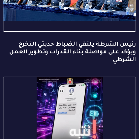
رئيس الشرطة يلتقي الضباط حديثي التخرج
ويؤكد على مواصلة بناء القدرات وتطوير العمل
الشرطي