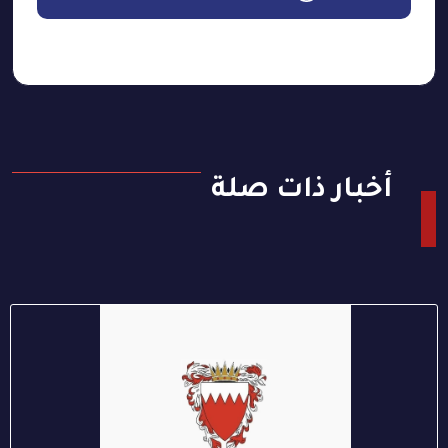
أخبار ذات صلة