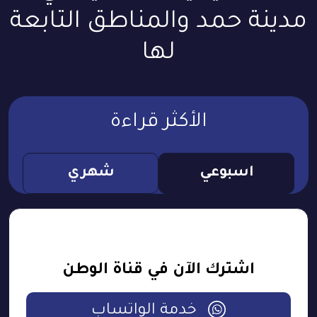
مدينة حمد والمناطق التابعة
لها
الأكثر قراءة
اسبوعي
شهري
اشترك الآن في قناة الوطن
خدمة الواتساب