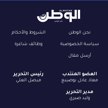
نحن الوطن
الشروط والأحكام
سياسة الخصوصية
وظائف شاغرة
أرسل مقال
العضو المنتدب
رئيس التحرير
معاذ عادل بوصيبع
فيصل العلي
مدير التحرير
وليد صبري