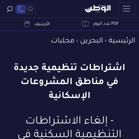
PDF عدد اليوم
ابحث
الأرشيف
الرئيسية
البحرين
محليات
اشتراطات تنظيمية جديدة
في مناطق المشروعات
الإسكانية
- إلغاء الاشتراطات
التنظيمية السكنية في