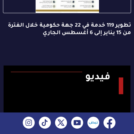
تطوير 119 خدمة في 22 جهة حكومية خلال الفترة
من 15 يناير إلى 6 أغسطس الجاري
فيديو