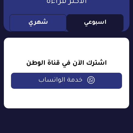
الأكثر قراءة
اسبوعي
شهري
اشترك الآن في قناة الوطن
خدمة الواتساب