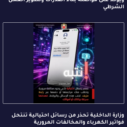
ويؤكد على مواصلة بناء القدرات وتطوير العمل
الشرطي
وزارة الداخلية تحذر من رسائل احتيالية تنتحل
فواتير الكهرباء والمخالفات المرورية