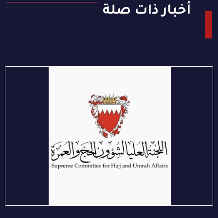
أخبار ذات صلة