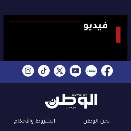
فيديو
نحن الوطن
الشروط والأحكام