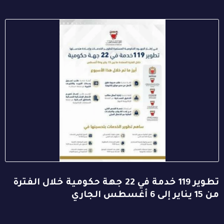
تطوير 119 خدمة في 22 جهة حكومية خلال الفترة
من 15 يناير إلى 6 أغسطس الجاري