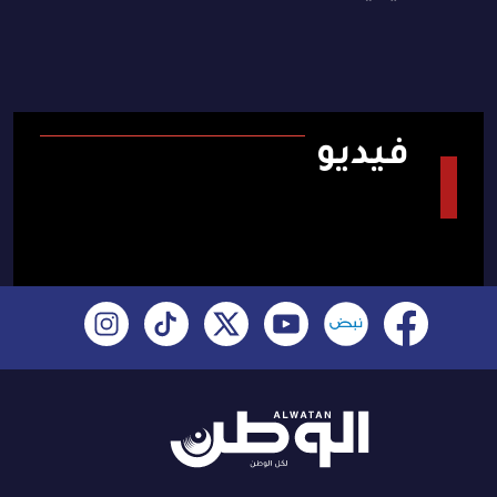
فيديو