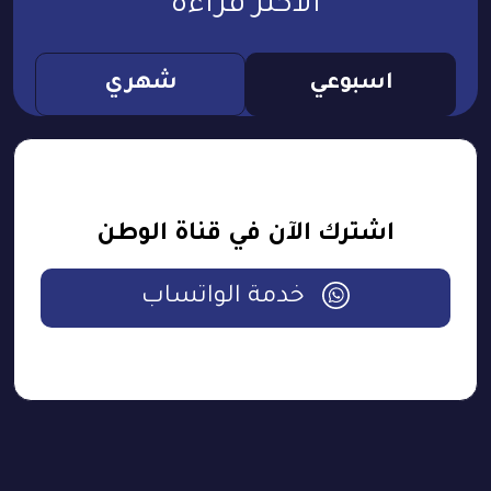
الأكثر قراءة
اسبوعي
شهري
اشترك الآن في قناة الوطن
خدمة الواتساب