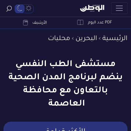
PDF عدد اليوم
ابحث
الأرشيف
الرئيسية
البحرين
محليات
مستشفى الطب النفسي
ينضم لبرنامج المدن الصحية
بالتعاون مع محافظة
العاصمة