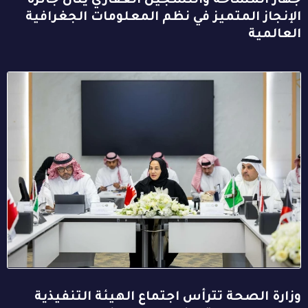
جهاز المساحة والتسجيل العقاري ينال جائزة
الإنجاز المتميز في نظم المعلومات الجغرافية
العالمية
وزارة الصحة تترأس اجتماع الهيئة التنفيذية