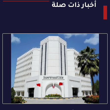
أخبار ذات صلة