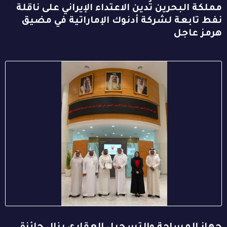
مملكة البحرين تُدين الاعتداء الإيراني على ناقلة
نفط تابعة لشركة أدنوك الإماراتية في مضيق
هرمز عاجل