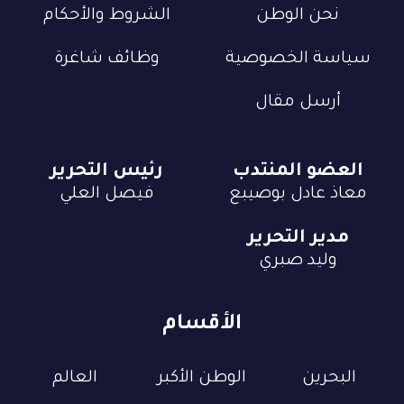
نحن الوطن
الشروط والأحكام
سياسة الخصوصية
وظائف شاغرة
أرسل مقال
العضو المنتدب
رئيس التحرير
معاذ عادل بوصيبع
فيصل العلي
مدير التحرير
وليد صبري
الأقسام
البحرين
الوطن الأكبر
العالم