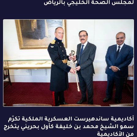
لمجلس الصحة الخليجي بالرياض
أكاديمية ساندهيرست العسكرية الملكية تكرّم
سمو الشيخ محمد بن خليفة كأول بحريني يتخرج
من الأكاديمية