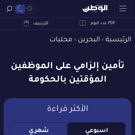
PDF عدد اليوم
ابحث
الأرشيف
الرئيسية
البحرين
محليات
تأمين إلزامي على الموظفين
المؤقتين بالحكومة
الأكثر قراءة
اسبوعي
شهري