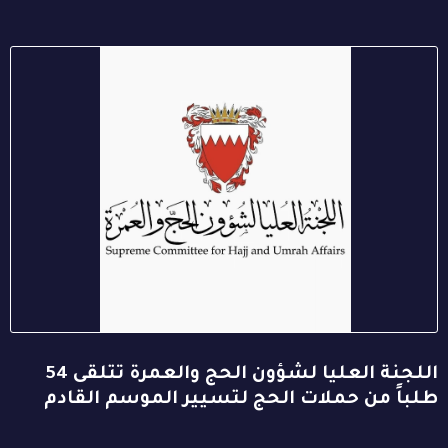
اللجنة العليا لشؤون الحج والعمرة تتلقى 54
طلباً من حملات الحج لتسيير الموسم القادم