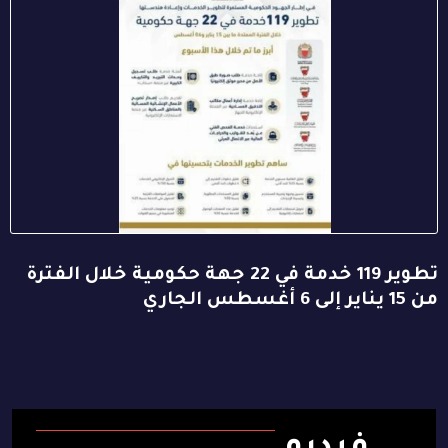
تطوير 119 خدمة في 22 جهة حكومية خلال الفترة
من 15 يناير إلى 6 أغسطس الجاري