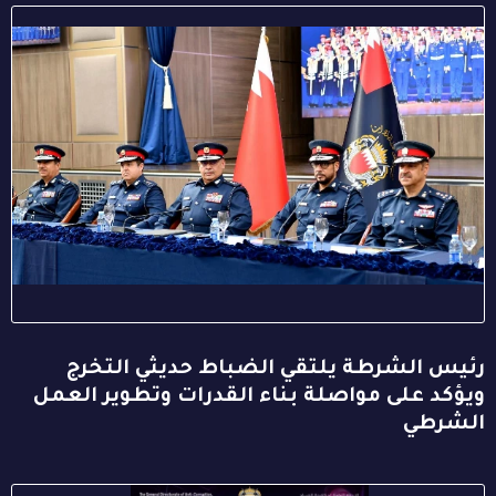
رئيس الشرطة يلتقي الضباط حديثي التخرج
ويؤكد على مواصلة بناء القدرات وتطوير العمل
الشرطي