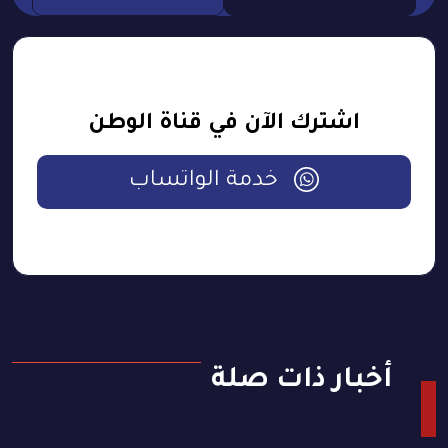
اشترك الآن في قناة الوطن
خدمة الواتساب
أخبار ذات صلة