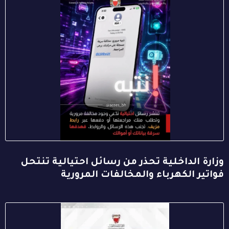
وزارة الداخلية تحذر من رسائل احتيالية تنتحل
فواتير الكهرباء والمخالفات المرورية