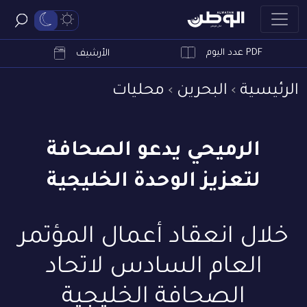
PDF عدد اليوم
ابحث
الأرشيف
الرئيسية
البحرين
محليات
الرميحي يدعو الصحافة
لتعزيز الوحدة الخليجية
خلال انعقاد أعمال المؤتمر
العام السادس لاتحاد
الصحافة الخليجية