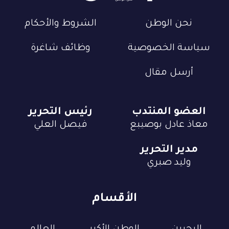
نحن الوطن
الشروط والأحكام
سياسة الخصوصية
وظائف شاغرة
أرسل مقال
العضو المنتدب
رئيس التحرير
معاذ عادل بوصيبع
فيصل العلي
مدير التحرير
وليد صبري
الأقسام