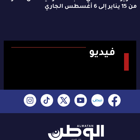
من 15 يناير إلى 6 أغسطس الجاري
فيديو