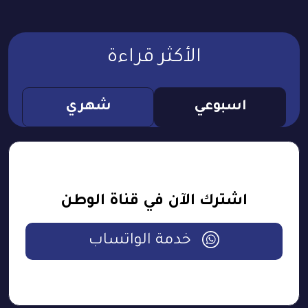
الأكثر قراءة
اسبوعي
شهري
اشترك الآن في قناة الوطن
خدمة الواتساب