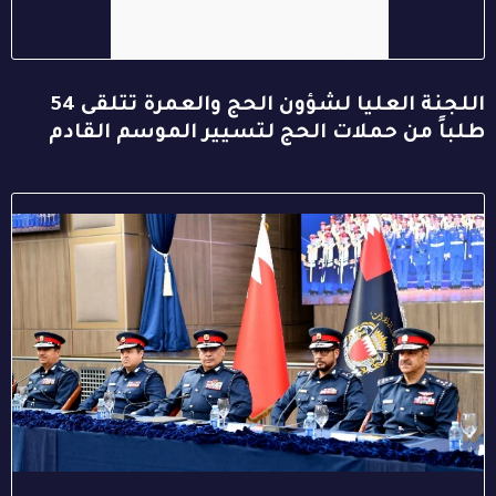
اللجنة العليا لشؤون الحج والعمرة تتلقى 54
طلباً من حملات الحج لتسيير الموسم القادم