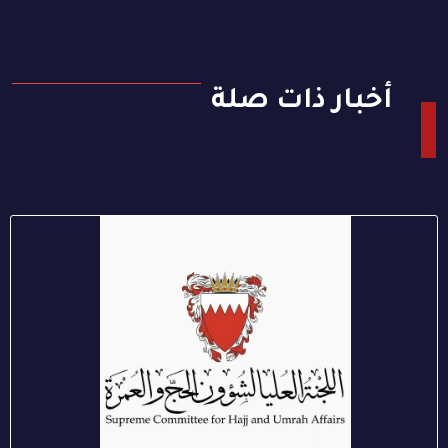
أخبار ذات صلة