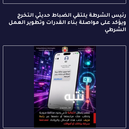
رئيس الشرطة يلتقي الضباط حديثي التخرج
ويؤكد على مواصلة بناء القدرات وتطوير العمل
الشرطي