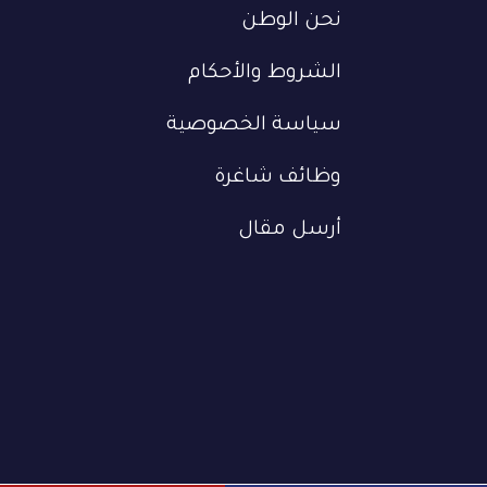
نحن الوطن
الشروط والأحكام
سياسة الخصوصية
وظائف شاغرة
أرسل مقال