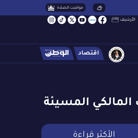
مواقيت الصلاة
الأرشيف
اقتصاد
المالكي المسيئة
الأكثر قراءة