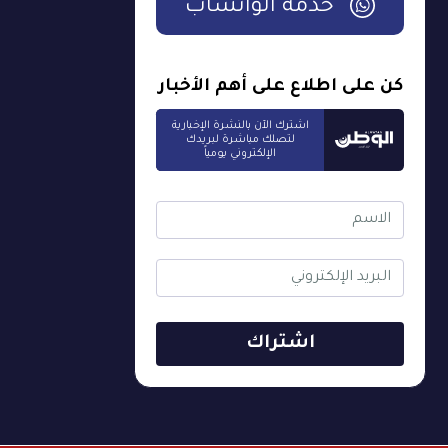
خدمة الواتساب
كن على اطلاع على أهم الأخبار
اشترك الآن بالنشرة الإخبارية
لتصلك مباشرة لبريدك
الإلكتروني يومياً
اشتراك