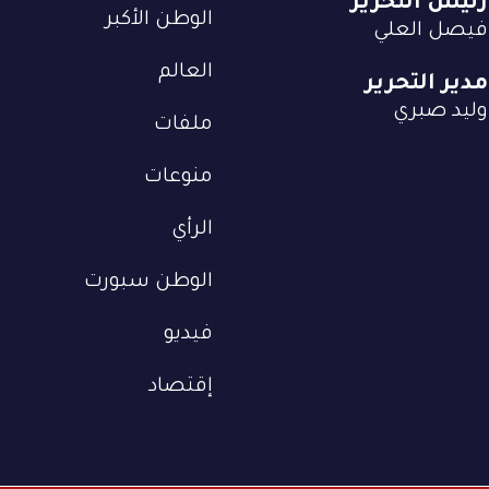
رئيس التحرير
الوطن الأكبر
فيصل العلي
العالم
مدير التحرير
وليد صبري
ملفات
منوعات
الرأي
الوطن سبورت
فيديو
إقتصاد