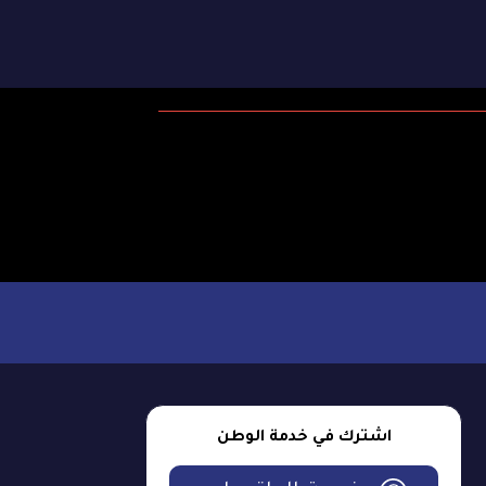
اشترك في خدمة الوطن