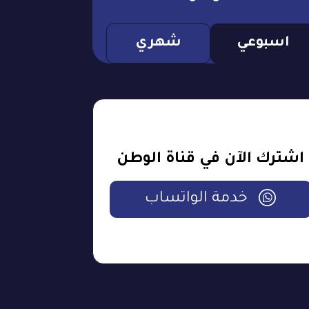
اسبوعي
شهري
اشترك الآن في قناة الوطن
خدمة الواتساب