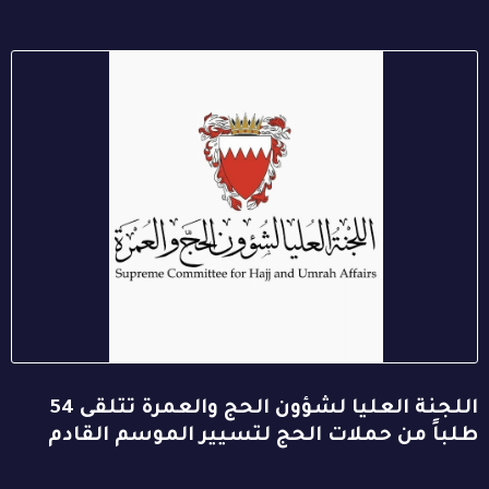
اللجنة العليا لشؤون الحج والعمرة تتلقى 54
طلباً من حملات الحج لتسيير الموسم القادم