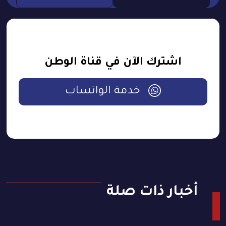
اشترك الآن في قناة الوطن
خدمة الواتساب
أخبار ذات صلة