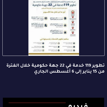
تطوير 119 خدمة في 22 جهة حكومية خلال الفترة
من 15 يناير إلى 6 أغسطس الجاري