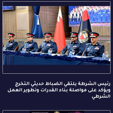
رئيس الشرطة يلتقي الضباط حديثي التخرج
ويؤكد على مواصلة بناء القدرات وتطوير العمل
الشرطي