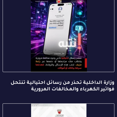
وزارة الداخلية تحذر من رسائل احتيالية تنتحل
فواتير الكهرباء والمخالفات المرورية