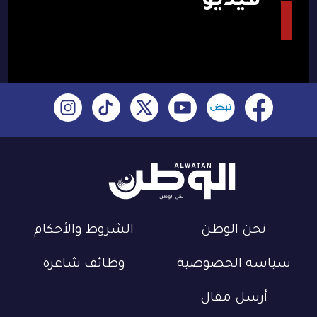
فيديو
نحن الوطن
الشروط والأحكام
سياسة الخصوصية
وظائف شاغرة
أرسل مقال