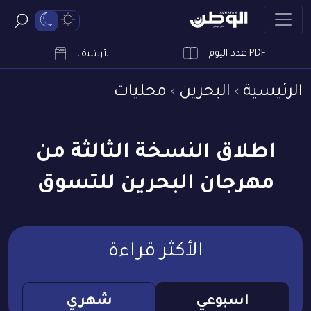
PDF عدد اليوم
ابحث
الأرشيف
الرئيسية
البحرين
محليات
اطلاق النسخة الثالثة من
مهرجان البحرين للتسوق
الأكثر قراءة
اسبوعي
شهري