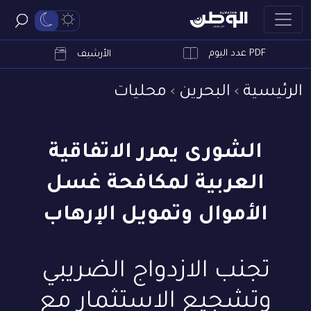
PDF عدد اليوم
ابحث
الأرشيف
الرئيسية
البحرين
محليات
الشورى يمرر الاتفاقية
العربية لمكافحة غسل
الأموال وتمويل الإرهاب
تجنب الازدواج الضريبي
وتشجيع الاستثمار مع