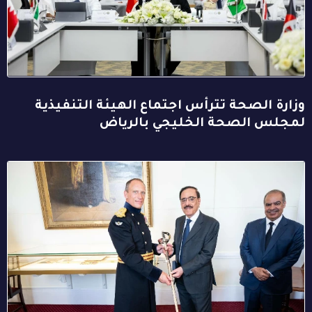
وزارة الصحة تترأس اجتماع الهيئة التنفيذية
لمجلس الصحة الخليجي بالرياض