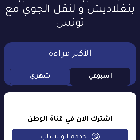
بنغلاديش والنقل الجوي مع
تونس
الأكثر قراءة
اسبوعي
شهري
اشترك الآن في قناة الوطن
خدمة الواتساب