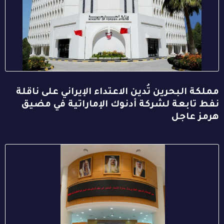
مملكة البحرين تُدين الاعتداء الإيراني على ناقلة
نفط تابعة لشركة أدنوك الإماراتية في مضيق
هرمز عاجل