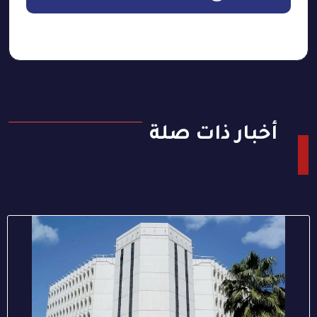
أخبار ذات صلة