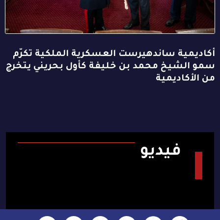
أكاديمية ساندهيرست العسكرية الملكية تكرّم
سمو الشيخ محمد بن خليفة كأول بحريني يتخرج
من الأكاديمية
فيديو