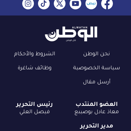
نحن الوطن
الشروط والأحكام
سياسة الخصوصية
وظائف شاغرة
أرسل مقال
العضو المنتدب
رئيس التحرير
معاذ عادل بوصيبع
فيصل العلي
مدير التحرير