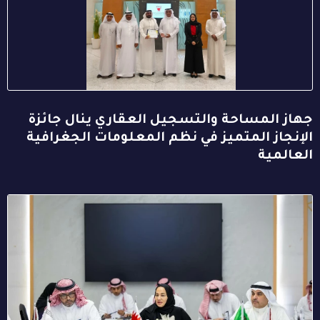
جهاز المساحة والتسجيل العقاري ينال جائزة
الإنجاز المتميز في نظم المعلومات الجغرافية
العالمية