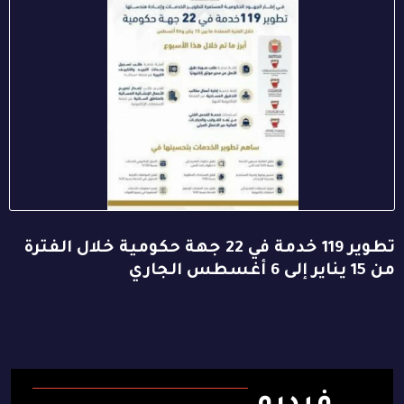
تطوير 119 خدمة في 22 جهة حكومية خلال الفترة
من 15 يناير إلى 6 أغسطس الجاري