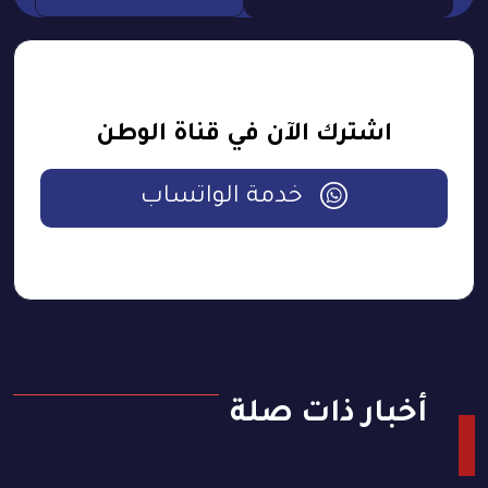
اشترك الآن في قناة الوطن
خدمة الواتساب
أخبار ذات صلة