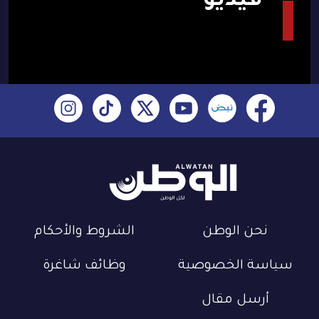
فيديو
نحن الوطن
الشروط والأحكام
سياسة الخصوصية
وظائف شاغرة
أرسل مقال