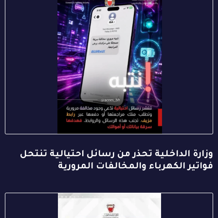
وزارة الداخلية تحذر من رسائل احتيالية تنتحل
فواتير الكهرباء والمخالفات المرورية