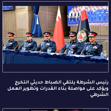
رئيس الشرطة يلتقي الضباط حديثي التخرج
ويؤكد على مواصلة بناء القدرات وتطوير العمل
الشرطي