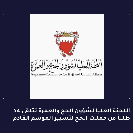
اللجنة العليا لشؤون الحج والعمرة تتلقى 54
طلباً من حملات الحج لتسيير الموسم القادم