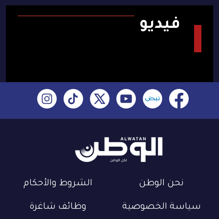
فيديو
نحن الوطن
الشروط والأحكام
سياسة الخصوصية
وظائف شاغرة