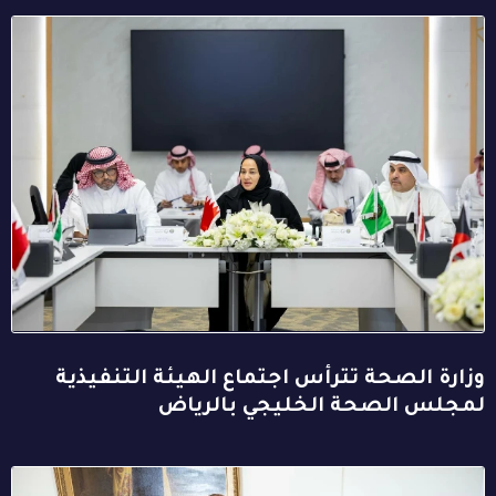
وزارة الصحة تترأس اجتماع الهيئة التنفيذية
لمجلس الصحة الخليجي بالرياض