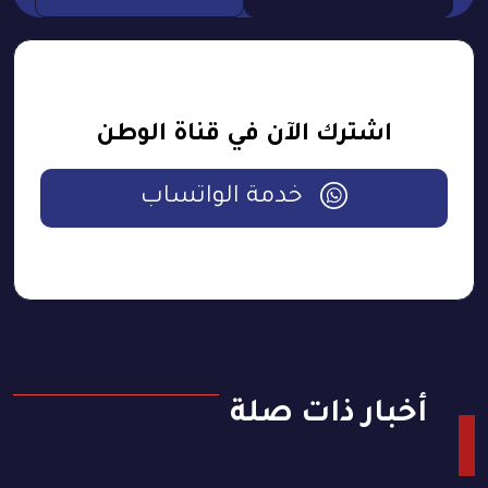
اشترك الآن في قناة الوطن
خدمة الواتساب
أخبار ذات صلة