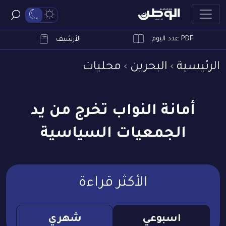
PDF عدد اليوم
ابحث
الأرشيف
الرئيسية
البحرين
محليات
أمانة النواب تخرج من يد
الجمعيات السياسية
الأكثر قراءة
اسبوعي
شهري