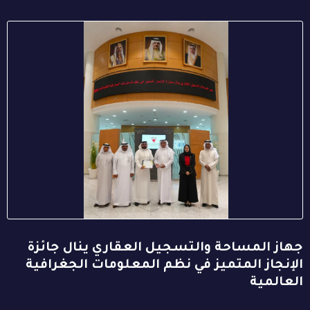
جهاز المساحة والتسجيل العقاري ينال جائزة
الإنجاز المتميز في نظم المعلومات الجغرافية
العالمية