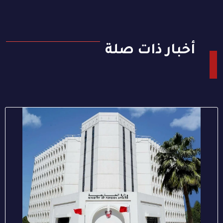
أخبار ذات صلة