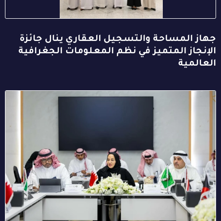
جهاز المساحة والتسجيل العقاري ينال جائزة
الإنجاز المتميز في نظم المعلومات الجغرافية
العالمية