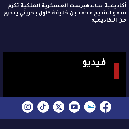
أكاديمية ساندهيرست العسكرية الملكية تكرّم
سمو الشيخ محمد بن خليفة كأول بحريني يتخرج
من الأكاديمية
فيديو