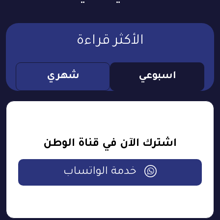
الأكثر قراءة
اسبوعي
شهري
اشترك الآن في قناة الوطن
خدمة الواتساب