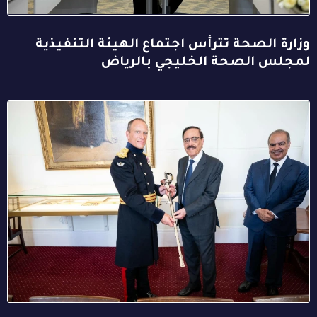
وزارة الصحة تترأس اجتماع الهيئة التنفيذية
لمجلس الصحة الخليجي بالرياض