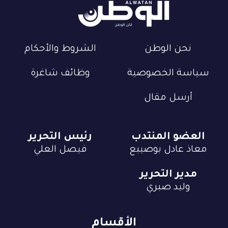
نحن الوطن
الشروط والأحكام
سياسة الخصوصية
وظائف شاغرة
أرسل مقال
العضو المنتدب
رئيس التحرير
معاذ عادل بوصيبع
فيصل العلي
مدير التحرير
وليد صبري
الأقسام