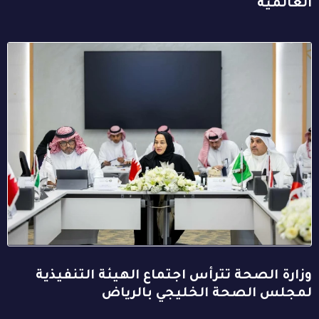
العالمية
وزارة الصحة تترأس اجتماع الهيئة التنفيذية
لمجلس الصحة الخليجي بالرياض