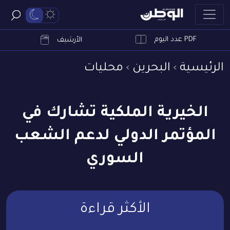
PDF عدد اليوم
ابحث
الأرشيف
الرئيسية
البحرين
محليات
الخيرية الملكية تشارك في
المؤتمر الدولي لدعم الشعب
السوري
الأكثر قراءة