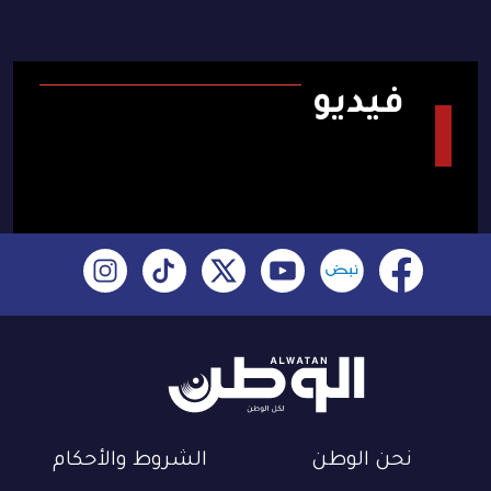
فيديو
نحن الوطن
الشروط والأحكام