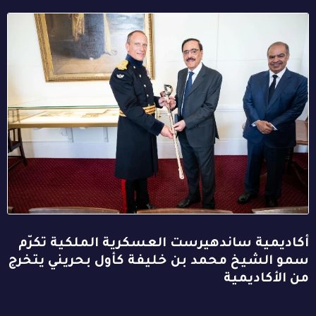
أكاديمية ساندهيرست العسكرية الملكية تكرّم
سمو الشيخ محمد بن خليفة كأول بحريني يتخرج
من الأكاديمية