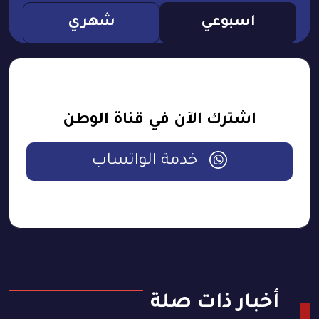
اسبوعي
شهري
اشترك الآن في قناة الوطن
خدمة الواتساب
أخبار ذات صلة