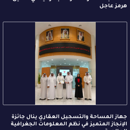
هرمز عاجل
جهاز المساحة والتسجيل العقاري ينال جائزة
الإنجاز المتميز في نظم المعلومات الجغرافية