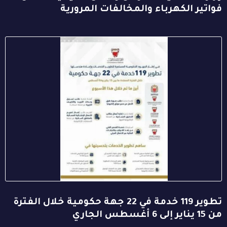
فواتير الكهرباء والمخالفات المرورية
تطوير 119 خدمة في 22 جهة حكومية خلال الفترة
من 15 يناير إلى 6 أغسطس الجاري