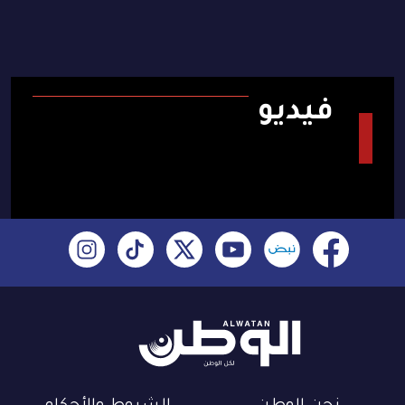
فيديو