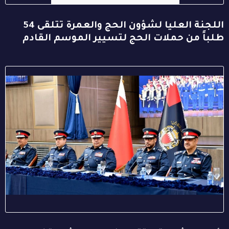
اللجنة العليا لشؤون الحج والعمرة تتلقى 54
طلباً من حملات الحج لتسيير الموسم القادم