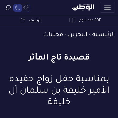
PDF عدد اليوم
ابحث
الأرشيف
الرئيسية
البحرين
محليات
قصيدة تاج المآثر
بمناسبة حفل زواج حفيده
الأمير خليفة بن سلمان آل
خليفة