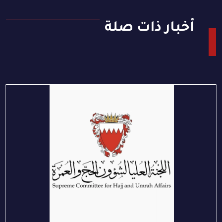
أخبار ذات صلة