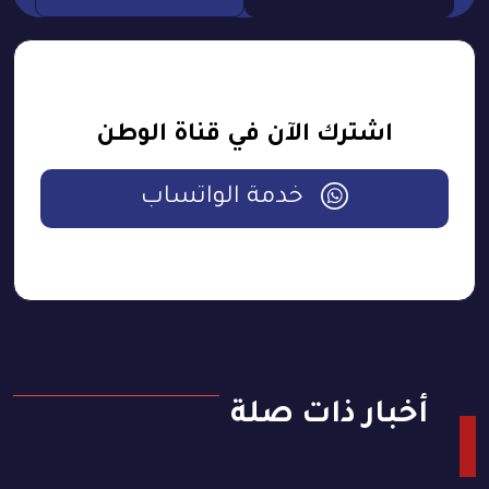
اشترك الآن في قناة الوطن
خدمة الواتساب
أخبار ذات صلة