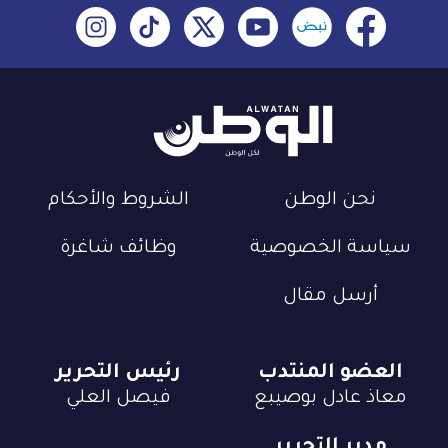
نحن الوطن
الشروط والأحكام
سياسة الخصوصية
وظائف شاغرة
أرسل مقال
العضو المنتدب
رئيس التحرير
معاذ عادل بوصيبع
فيصل العلي