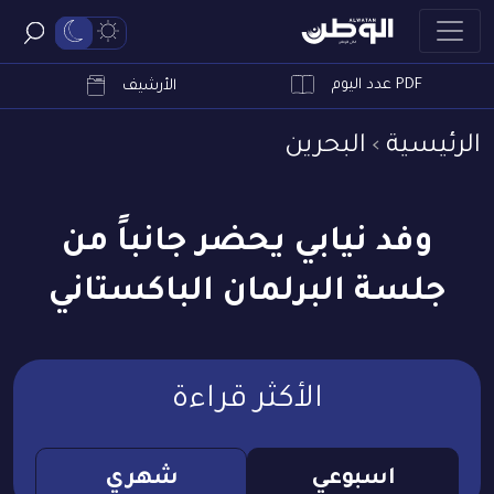
PDF عدد اليوم
ابحث
الأرشيف
الرئيسية
البحرين
وفد نيابي يحضر جانباً من
جلسة البرلمان الباكستاني
الأكثر قراءة
اسبوعي
شهري