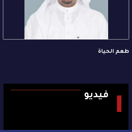
طعم الحياة
فيديو