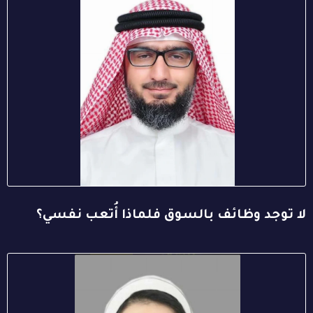
لا توجد وظائف بالسوق فلماذا أُتعب نفسي؟