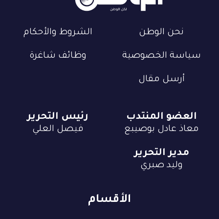
نحن الوطن
الشروط والأحكام
سياسة الخصوصية
وظائف شاغرة
أرسل مقال
العضو المنتدب
رئيس التحرير
معاذ عادل بوصيبع
فيصل العلي
مدير التحرير
وليد صبري
الأقسام