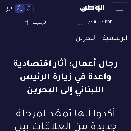
PDF عدد اليوم
ابحث
الأرشيف
الرئيسية
البحرين
رجال أعمال: آثار اقتصادية
واعدة في زيارة الرئيس
اللبناني إلى البحرين
أكدوا أنها تمهّد لمرحلة
جديدة من العلاقات بين