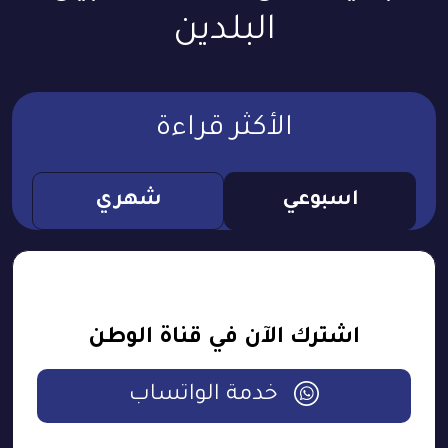
البلدين
الأكثر قراءة
اسبوعي
شهري
اشترك الآن في قناة الوطن
خدمة الواتساب