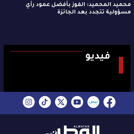
محميد المحميد: الفوز بأفضل عمود رأي
مسؤولية تتجدد بعد الجائزة
فيديو