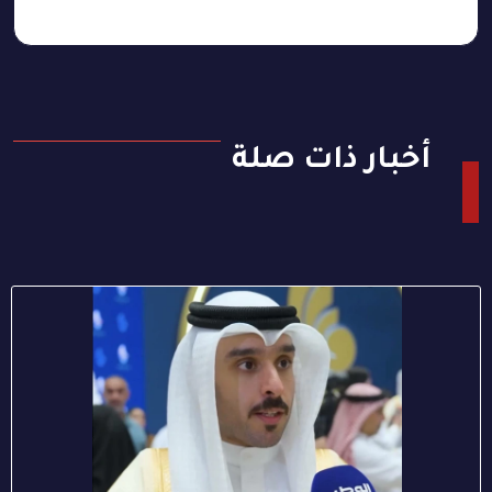
أخبار ذات صلة