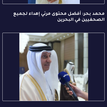
محمد بحر: أفضل محتوى مرئي إهداء لجميع
الصحفيين في البحرين