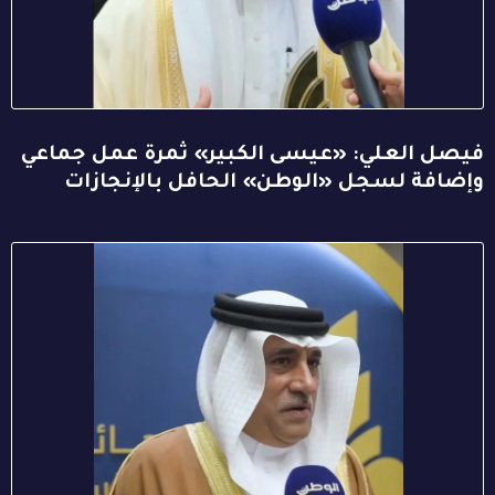
فيصل العلي: «عيسى الكبير» ثمرة عمل جماعي
وإضافة لسجل «الوطن» الحافل بالإنجازات