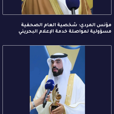
مؤنس المردي: شخصية العام الصحفية
مسؤولية لمواصلة خدمة الإعلام البحريني