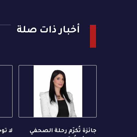
أخبار ذات صلة
جائزة تُكرّم رحلة الصحفي
لا تو