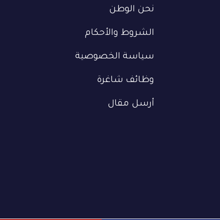
نحن الوطن
الشروط والأحكام
سياسة الخصوصية
وظائف شاغرة
أرسل مقال