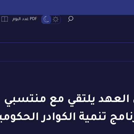
PDF عدد اليوم
نامج تنمية الكوادر الحكومي