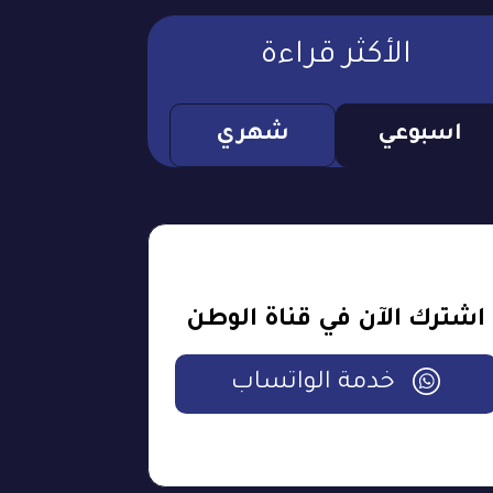
الأكثر قراءة
اسبوعي
شهري
اشترك الآن في قناة الوطن
خدمة الواتساب