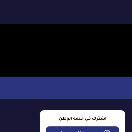
اشترك في خدمة الوطن