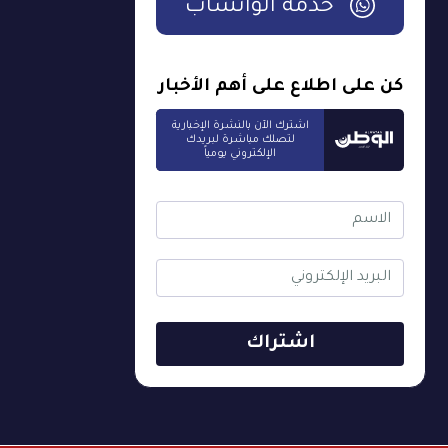
خدمة الواتساب
كن على اطلاع على أهم الأخبار
اشترك الآن بالنشرة الإخبارية
لتصلك مباشرة لبريدك
الإلكتروني يومياً
اشتراك