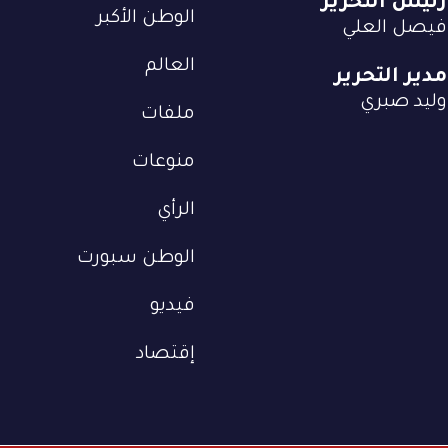
رئيس التحرير
الوطن الأكبر
فيصل العلي
العالم
مدير التحرير
وليد صبري
ملفات
منوعات
الرأي
الوطن سبورت
فيديو
إقتصاد