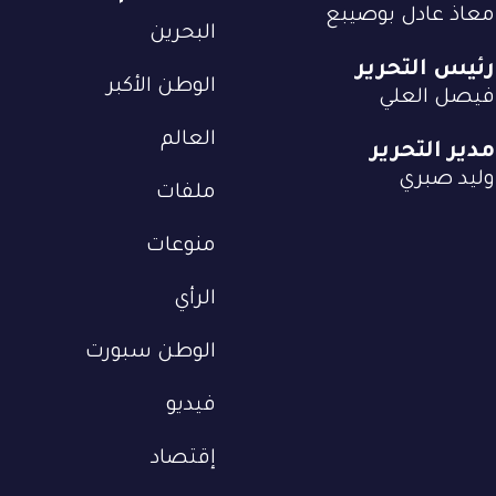
معاذ عادل بوصيبع
البحرين
رئيس التحرير
الوطن الأكبر
فيصل العلي
العالم
مدير التحرير
وليد صبري
ملفات
منوعات
الرأي
الوطن سبورت
فيديو
إقتصاد