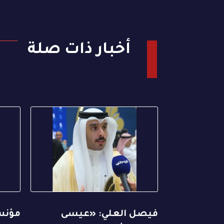
أخبار ذات صلة
فيصل العلي: «عيسى
مؤنس