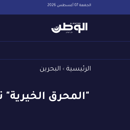
الجمعة 07 أغسطس 2026
الرئيسية
البحرين
"المحرق الخيرية" 