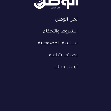
نحن الوطن
الشروط والأحكام
سياسة الخصوصية
وظائف شاغرة
أرسل مقال