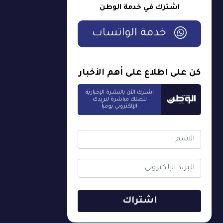
اشترك في خدمة الوطن
خدمة الواتساب
كن على اطلاع على أهم الأخبار
اشترك الآن بالنشرة الإخبارية
لتصلك مباشرة لبريدك
الإلكتروني يومياً
اشتراك