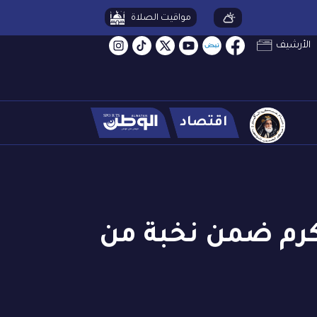
مواقيت الصلاة
الأرشيف
اقتصاد
تكرم ضمن نخبة من