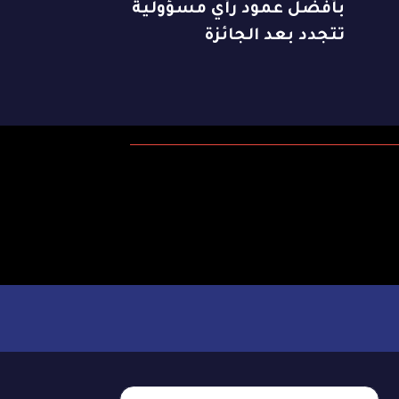
بأفضل عمود رأي مسؤولية
تتجدد بعد الجائزة