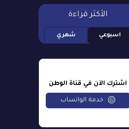
الأكثر قراءة
اسبوعي
شهري
اشترك الآن في قناة الوطن
خدمة الواتساب