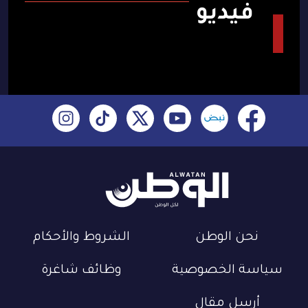
فيديو
نحن الوطن
الشروط والأحكام
سياسة الخصوصية
وظائف شاغرة
أرسل مقال