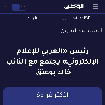
PDF عدد اليوم
ابحث
الأرشيف
الرئيسية
البحرين
رئيس «العربي للإعلام
الإلكتروني» يجتمع مع النائب
خالد بوعنق
الأكثر قراءة