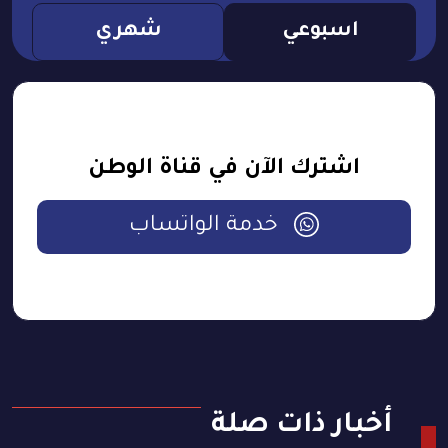
اسبوعي
شهري
اشترك الآن في قناة الوطن
خدمة الواتساب
أخبار ذات صلة