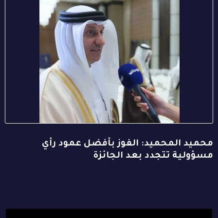
محميد المحميد: الفوز بأفضل عمود رأي
مسؤولية تتجدد بعد الجائزة