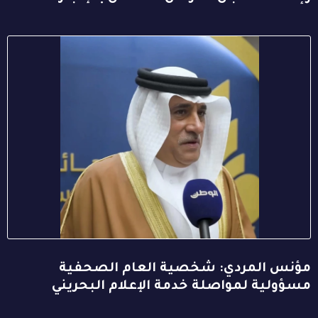
مؤنس المردي: شخصية العام الصحفية
مسؤولية لمواصلة خدمة الإعلام البحريني