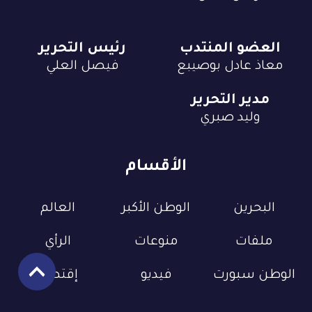
العضو المنتدب
رئيس التحرير
معاذ عادل بوصيبع
فيصل العلي
مدير التحرير
وليد صبري
الأقسام
البحرين
الوطن الأكبر
العالم
ملفات
منوعات
الرأي
الوطن سبورت
فيديو
إقتصاد