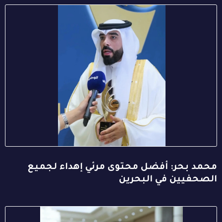
محمد بحر: أفضل محتوى مرئي إهداء لجميع
الصحفيين في البحرين