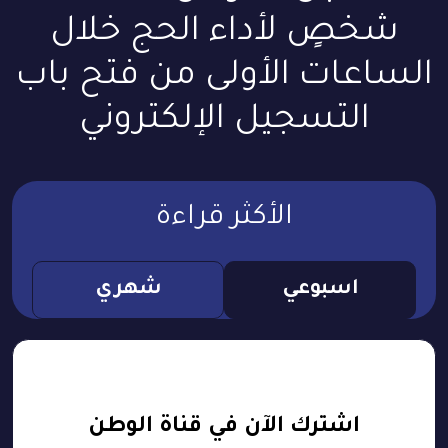
شخصٍ لأداء الحج خلال
الساعات الأولى من فتح باب
التسجيل الإلكتروني
الأكثر قراءة
اسبوعي
شهري
اشترك الآن في قناة الوطن