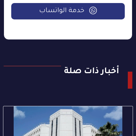
خدمة الواتساب
أخبار ذات صلة