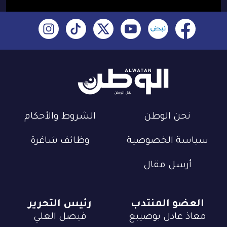
نحن الوطن
الشروط والأحكام
سياسة الخصوصية
وظائف شاغرة
أرسل مقال
العضو المنتدب
رئيس التحرير
معاذ عادل بوصيبع
فيصل العلي