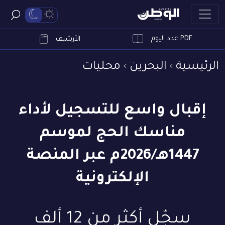
PDF عدد اليوم
ابحث
الأرشيف
الرئيسية
البحرين
محليات
إقبال واسع للتسجيل لأداء
مناسك الحج لموسم
1447هـ/2026م عبر المنصة
الإلكترونية
سجّل أكثر من 12 ألف