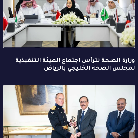
وزارة الصحة تترأس اجتماع الهيئة التنفيذية
لمجلس الصحة الخليجي بالرياض