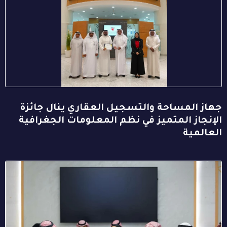
جهاز المساحة والتسجيل العقاري ينال جائزة
الإنجاز المتميز في نظم المعلومات الجغرافية
العالمية