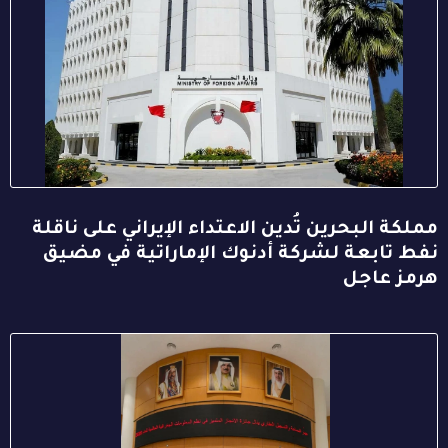
مملكة البحرين تُدين الاعتداء الإيراني على ناقلة
نفط تابعة لشركة أدنوك الإماراتية في مضيق
هرمز عاجل