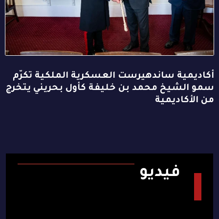
أكاديمية ساندهيرست العسكرية الملكية تكرّم
سمو الشيخ محمد بن خليفة كأول بحريني يتخرج
من الأكاديمية
فيديو